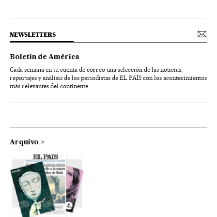
NEWSLETTERS
Boletín de América
Cada semana en tu cuenta de correo una selección de las noticias,
reportajes y análisis de los periodistas de EL PAÍS con los acontecimientos
más relevantes del continente.
Arquivo