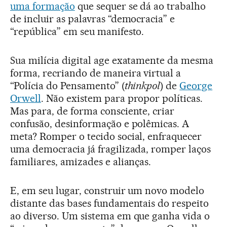
uma formação
que sequer se dá ao trabalho
de incluir as palavras “democracia” e
“república” em seu manifesto.
Sua milícia digital age exatamente da mesma
forma, recriando de maneira virtual a
“Polícia do Pensamento” (
thinkpol
) de
George
Orwell
. Não existem para propor políticas.
Mas para, de forma consciente, criar
confusão, desinformação e polêmicas. A
meta? Romper o tecido social, enfraquecer
uma democracia já fragilizada, romper laços
familiares, amizades e alianças.
E, em seu lugar, construir um novo modelo
distante das bases fundamentais do respeito
ao diverso. Um sistema em que ganha vida o