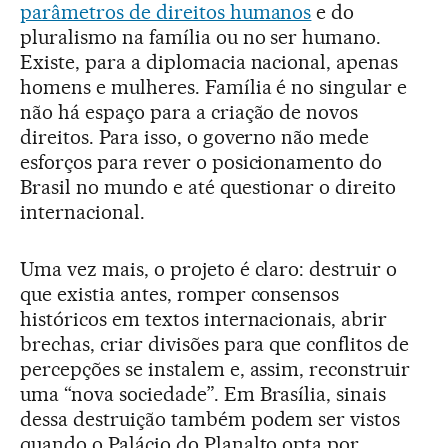
parâmetros de direitos humanos
e do
pluralismo na família ou no ser humano.
Existe, para a diplomacia nacional, apenas
homens e mulheres. Família é no singular e
não há espaço para a criação de novos
direitos. Para isso, o governo não mede
esforços para rever o posicionamento do
Brasil no mundo e até questionar o direito
internacional.
Uma vez mais, o projeto é claro: destruir o
que existia antes, romper consensos
históricos em textos internacionais, abrir
brechas, criar divisões para que conflitos de
percepções se instalem e, assim, reconstruir
uma “nova sociedade”. Em Brasília, sinais
dessa destruição também podem ser vistos
quando o Palácio do Planalto opta por