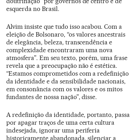
doutrinação” por governos de centro e de
esquerda no Brasil.
Alvim insiste que tudo isso acabou. Com a
eleição de Bolsonaro, “os valores ancestrais
de elegância, beleza, transcendência e
complexidade encontraram uma nova
atmosfera”. Em seu texto, porém, uma frase
revela que a preocupação não é estética.
“Estamos comprometidos com a redefinição
da identidade e da sensibilidade nacionais,
em consonância com os valores e os mitos
fundantes de nossa nação”, disse.
A redefinição da identidade, portanto, passa
por apagar traços de uma certa cultura
indesejada, ignorar uma periferia
historicamente abandonada, silenciar a