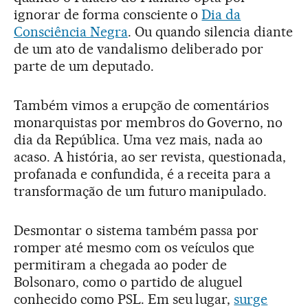
ignorar de forma consciente o
Dia da
Consciência Negra
. Ou quando silencia diante
de um ato de vandalismo deliberado por
parte de um deputado.
Também vimos a erupção de comentários
monarquistas por membros do Governo, no
dia da República. Uma vez mais, nada ao
acaso. A história, ao ser revista, questionada,
profanada e confundida, é a receita para a
transformação de um futuro manipulado.
Desmontar o sistema também passa por
romper até mesmo com os veículos que
permitiram a chegada ao poder de
Bolsonaro, como o partido de aluguel
conhecido como PSL. Em seu lugar,
surge