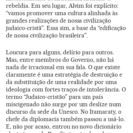
rebeldia. Em seu lugar, Alvim foi explícito:
“vamos promover uma cultura alinhada às
grandes realizações de nossa civilização
judaico-cristã”. Essa sim, a base da “edificação
de nossa civilização brasileira”.
Loucura para alguns, delírio para outros.
Mas, entre membros do Governo, não há
nada de irracional em sua fala. O que existe
claramente é uma estratégia de destruição e
da substituição de uma realidade por uma
ideologia com fortes traços de intolerância. O
termo “Judaico-cristão” para um país
miscigenado não surge por um deslize num
discurso da sede da Unesco. No Itamaraty, o
chefe da diplomacia também passou a usá-lo.
E, não por acaso, entrou no novo dicionário