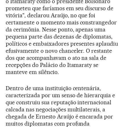
o Itamaraty como o presidente Bolsonaro
prometeu que faríamos em seu discurso de
vitória", declarou Araújo, no que foi
certamente o momento mais constrangedor
da cerimônia. Nesse ponto, apenas uma
pequena parte das dezenas de diplomatas,
políticos e embaixadores presentes aplaudiu
efusivamente o novo chanceler. O restante
dos que acompanhavam o ato na sala de
recepções do Palácio do Itamaraty se
manteve em silêncio.
Dentro de uma instituição centenária,
caracterizada por um senso de hierarquia e
que construiu sua reputação internacional
calcada nas negociações multilaterais, a
chegada de Ernesto Araújo é encarada por
muitos diplomatas com profunda