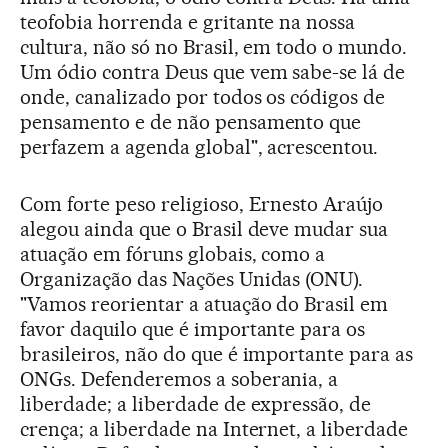
teofobia horrenda e gritante na nossa
cultura, não só no Brasil, em todo o mundo.
Um ódio contra Deus que vem sabe-se lá de
onde, canalizado por todos os códigos de
pensamento e de não pensamento que
perfazem a agenda global", acrescentou.
Com forte peso religioso, Ernesto Araújo
alegou ainda que o Brasil deve mudar sua
atuação em fóruns globais, como a
Organização das Nações Unidas (ONU).
"Vamos reorientar a atuação do Brasil em
favor daquilo que é importante para os
brasileiros, não do que é importante para as
ONGs. Defenderemos a soberania, a
liberdade; a liberdade de expressão, de
crença; a liberdade na Internet, a liberdade