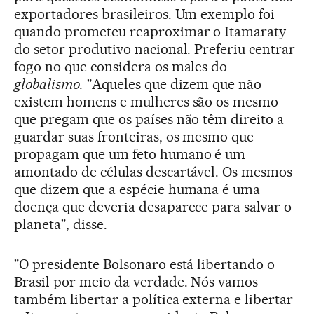
exportadores brasileiros. Um exemplo foi
quando prometeu reaproximar o Itamaraty
do setor produtivo nacional. Preferiu centrar
fogo no que considera os males do
globalismo.
"Aqueles que dizem que não
existem homens e mulheres são os mesmo
que pregam que os países não têm direito a
guardar suas fronteiras, os mesmo que
propagam que um feto humano é um
amontado de células descartável. Os mesmos
que dizem que a espécie humana é uma
doença que deveria desaparece para salvar o
planeta", disse.
"O presidente Bolsonaro está libertando o
Brasil por meio da verdade. Nós vamos
também libertar a política externa e libertar