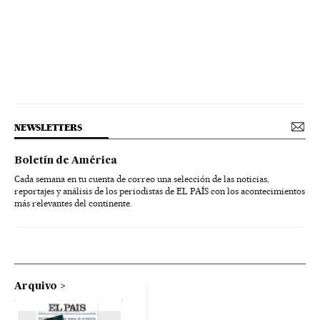
NEWSLETTERS
Boletín de América
Cada semana en tu cuenta de correo una selección de las noticias,
reportajes y análisis de los periodistas de EL PAÍS con los acontecimientos
más relevantes del continente.
Arquivo