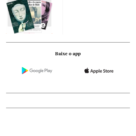
Baixe o app