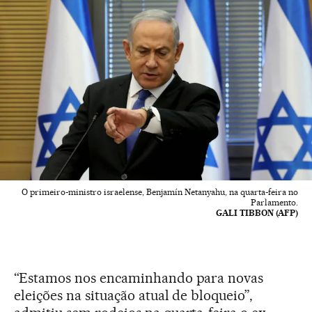
O primeiro-ministro israelense, Benjamín Netanyahu, na quarta-feira no
Parlamento.
GALI TIBBON (AFP)
“Estamos nos encaminhando para novas
eleições na situação atual de bloqueio”,