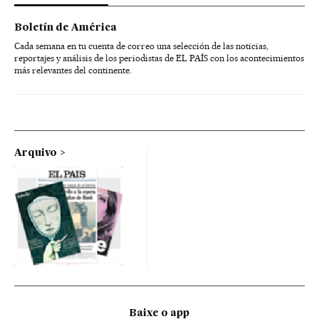
Boletín de América
Cada semana en tu cuenta de correo una selección de las noticias,
reportajes y análisis de los periodistas de EL PAÍS con los acontecimientos
más relevantes del continente.
Arquivo
Baixe o app