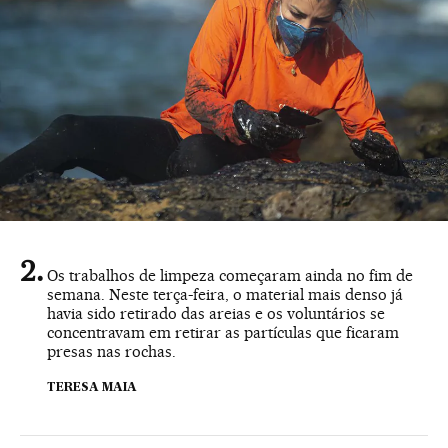
Os trabalhos de limpeza começaram ainda no fim de
semana. Neste terça-feira, o material mais denso já
havia sido retirado das areias e os voluntários se
concentravam em retirar as partículas que ficaram
presas nas rochas.
TERESA MAIA