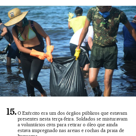
O Exército era um dos órgãos públicos que estavam
presentes nesta terça-feira. Soldados se misturavam
a voluntários civis para retirar o óleo que ainda
estava impregnado nas areias e rochas da praia de