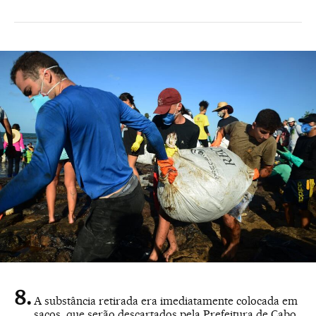
A substância retirada era imediatamente colocada em
sacos, que serão descartados pela Prefeitura de Cabo.