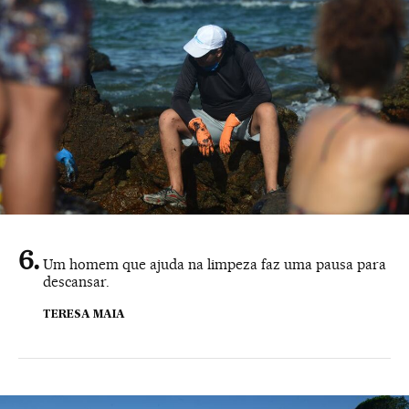
Um homem que ajuda na limpeza faz uma pausa para
descansar.
TERESA MAIA