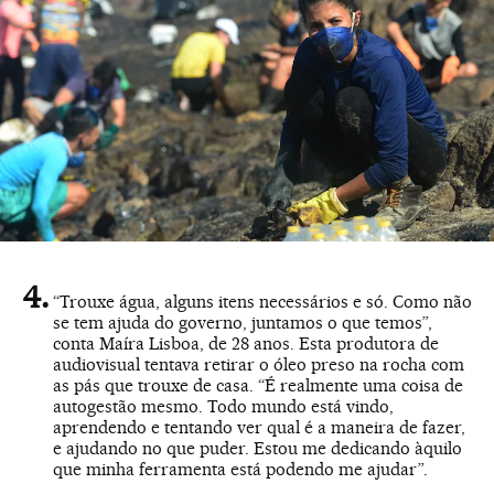
“Trouxe água, alguns itens necessários e só. Como não
se tem ajuda do governo, juntamos o que temos”,
conta Maíra Lisboa, de 28 anos. Esta produtora de
audiovisual tentava retirar o óleo preso na rocha com
as pás que trouxe de casa. “É realmente uma coisa de
autogestão mesmo. Todo mundo está vindo,
aprendendo e tentando ver qual é a maneira de fazer,
e ajudando no que puder. Estou me dedicando àquilo
que minha ferramenta está podendo me ajudar”.