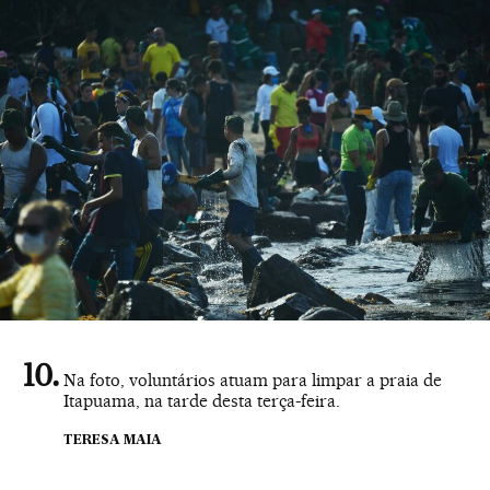
Na foto, voluntários atuam para limpar a praia de
Itapuama, na tarde desta terça-feira.
TERESA MAIA