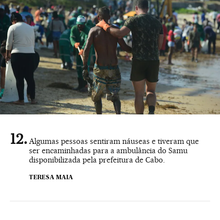
Algumas pessoas sentiram náuseas e tiveram que
ser encaminhadas para a ambulância do Samu
disponibilizada pela prefeitura de Cabo.
TERESA MAIA