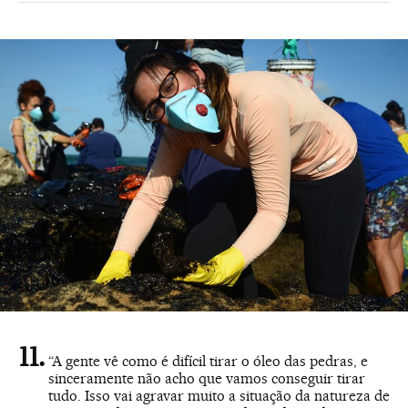
“A gente vê como é difícil tirar o óleo das pedras, e
sinceramente não acho que vamos conseguir tirar
tudo. Isso vai agravar muito a situação da natureza de