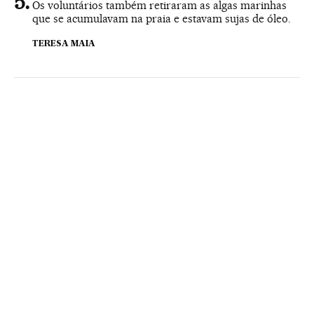
Os voluntários também retiraram as algas marinhas
que se acumulavam na praia e estavam sujas de óleo.
TERESA MAIA