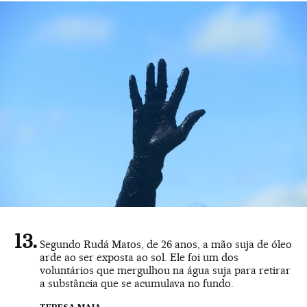
Segundo Rudá Matos, de 26 anos, a mão suja de óleo
arde ao ser exposta ao sol. Ele foi um dos
voluntários que mergulhou na água suja para retirar
a substância que se acumulava no fundo.