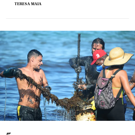
TERESA MAIA