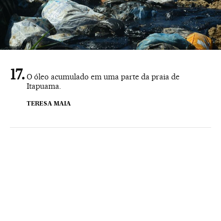
O óleo acumulado em uma parte da praia de
Itapuama.
TERESA MAIA