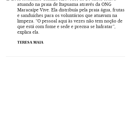
atuando na praia de Itapuama através da ONG
Maracaípe Vive. Ela distribuía pela praia água, frutas
e sanduíches para os voluntários que atuavam na
limpeza. “O pessoal aqui às vezes não tem noção de
que está com fome e sede e precisa se hidratar”,
explica ela.
TERESA MAIA