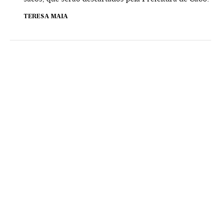
TERESA MAIA