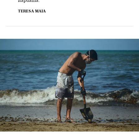
Itapuama.
TERESA MAIA