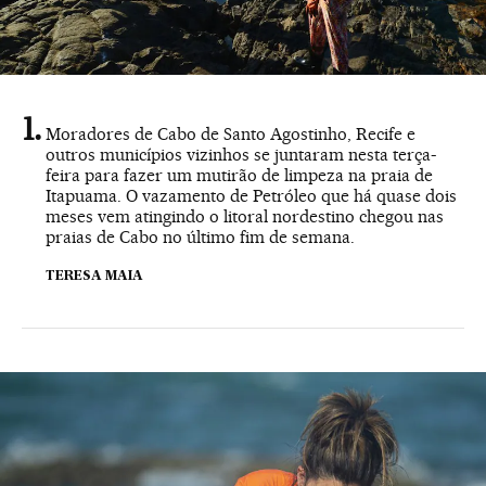
Moradores de Cabo de Santo Agostinho, Recife e
outros municípios vizinhos se juntaram nesta terça-
feira para fazer um mutirão de limpeza na praia de
Itapuama. O vazamento de Petróleo que há quase dois
meses vem atingindo o litoral nordestino chegou nas
praias de Cabo no último fim de semana.
TERESA MAIA