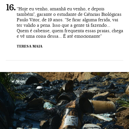
“Hoje eu venho, amanhã eu venho, e depois
também”, garante o estudante de Ciências Biológicas
Paulo Vitor, de 19 anos. “Se ficar alguma ferida, vai
ter valido a pena. Isso que a gente tá fazendo...
Quem é cabense, quem frequenta essas praias, chega
e vê uma coisa dessa... É até emocionante”
TERESA MAIA