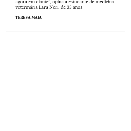
agora em diante”, opina a estudante de medicina
veterinária Lara Neri, de 23 anos.
TERESA MAIA