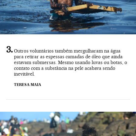
Outros voluntários também mergulharam na água
para retirar as espessas camadas de óleo que ainda
estavam submersas. Mesmo usando luvas ou botas, o
contato com a substância na pele acabava sendo
inevitável.
TERESA MAIA