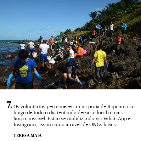
Os voluntários permaneceram na praia de Itapuama ao
longo de todo o dia tentando deixar o local o mais
limpo possível. Estão se mobilizando via WhatsApp e
Instagram, assim como através de ONGs locais.
TERESA MAIA