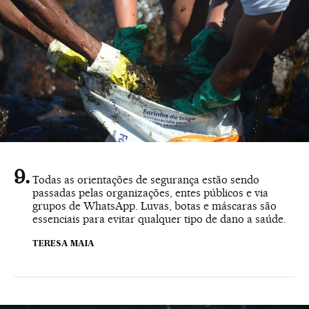
Todas as orientações de segurança estão sendo
passadas pelas organizações, entes públicos e via
grupos de WhatsApp. Luvas, botas e máscaras são
essenciais para evitar qualquer tipo de dano a saúde.
TERESA MAIA