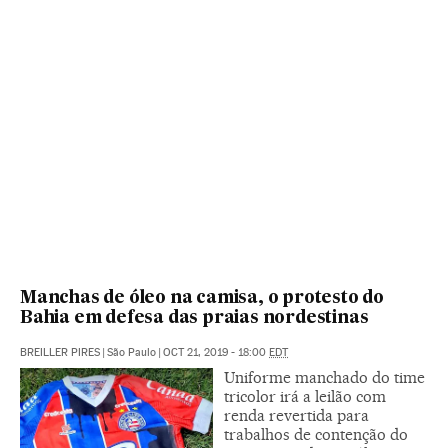
Manchas de óleo na camisa, o protesto do
Bahia em defesa das praias nordestinas
BREILLER PIRES
|
São Paulo
|
OCT 21, 2019 - 18:00
EDT
Uniforme manchado do time
tricolor irá a leilão com
renda revertida para
trabalhos de contenção do