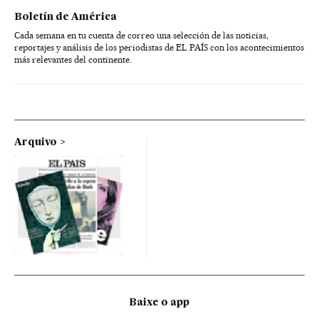
Boletín de América
Cada semana en tu cuenta de correo una selección de las noticias,
reportajes y análisis de los periodistas de EL PAÍS con los acontecimientos
más relevantes del continente.
Arquivo
Baixe o app