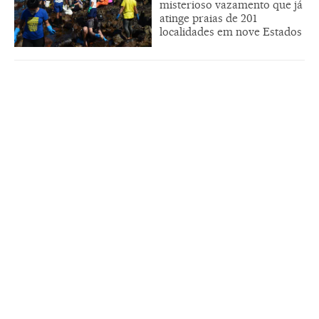
misterioso vazamento que já
atinge praias de 201
localidades em nove Estados