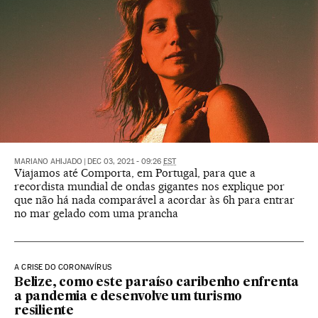
MARIANO AHIJADO
|
DEC 03, 2021 - 09:26
EST
Viajamos até Comporta, em Portugal, para que a
recordista mundial de ondas gigantes nos explique por
que não há nada comparável a acordar às 6h para entrar
no mar gelado com uma prancha
A CRISE DO CORONAVÍRUS
Belize, como este paraíso caribenho enfrenta
a pandemia e desenvolve um turismo
resiliente