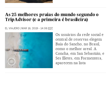
As 25 melhores praias do mundo segundo o
TripAdvisor (e a primeira é brasileira)
EL VIAJERO
|
MAR 16, 2019 - 14:06
EDT
Os usuários da rede social e
central de reservas elegem
Baía do Sancho, no Brasil,
como o melhor areal. A
Concha, em San Sebastián, e
Ses Illetes, em Formentera,
aparecem na lista