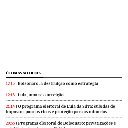
ÚLTIMAS NOTICIAS
Bolsonaro, a destruição como estratégia
12:15
Lula, uma ressurreição
12:15
O programa eleitoral de Lula da Silva: subidas de
21:14
impostos para os ricos e proteção para as minorias
Programa eleitoral de Bolsonaro: privatizações e
20:55