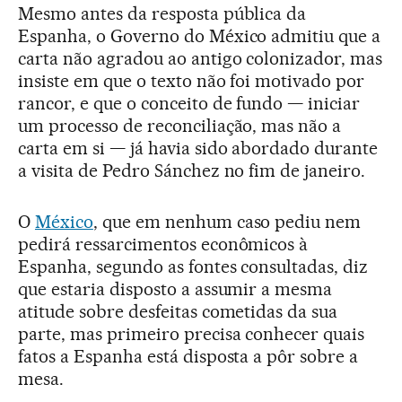
Mesmo antes da resposta pública da
Espanha, o Governo do México admitiu que a
carta não agradou ao antigo colonizador, mas
insiste em que o texto não foi motivado por
rancor, e que o conceito de fundo — iniciar
um processo de reconciliação, mas não a
carta em si — já havia sido abordado durante
a visita de Pedro Sánchez no fim de janeiro.
O
México
, que em nenhum caso pediu nem
pedirá ressarcimentos econômicos à
Espanha, segundo as fontes consultadas, diz
que estaria disposto a assumir a mesma
atitude sobre desfeitas cometidas da sua
parte, mas primeiro precisa conhecer quais
fatos a Espanha está disposta a pôr sobre a
mesa.