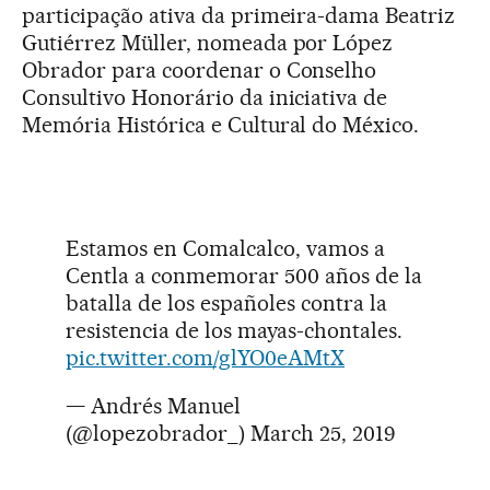
participação ativa da primeira-dama Beatriz
Gutiérrez Müller, nomeada por López
Obrador para coordenar o Conselho
Consultivo Honorário da iniciativa de
Memória Histórica e Cultural do México.
Estamos en Comalcalco, vamos a
Centla a conmemorar 500 años de la
batalla de los españoles contra la
resistencia de los mayas-chontales.
pic.twitter.com/glYO0eAMtX
— Andrés Manuel
(@lopezobrador_)
March 25, 2019