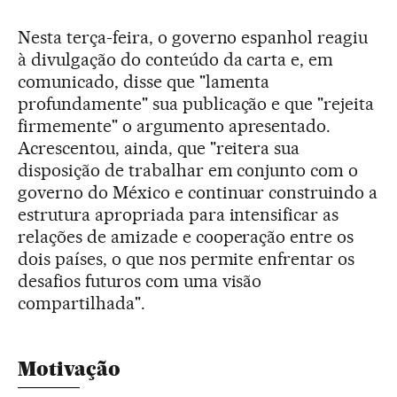
Nesta terça-feira, o governo espanhol reagiu
à divulgação do conteúdo da carta e, em
comunicado, disse que "lamenta
profundamente" sua publicação e que "rejeita
firmemente" o argumento apresentado.
Acrescentou, ainda, que "reitera sua
disposição de trabalhar em conjunto com o
governo do México e continuar construindo a
estrutura apropriada para intensificar as
relações de amizade e cooperação entre os
dois países, o que nos permite enfrentar os
desafios futuros com uma visão
compartilhada".
Motivação