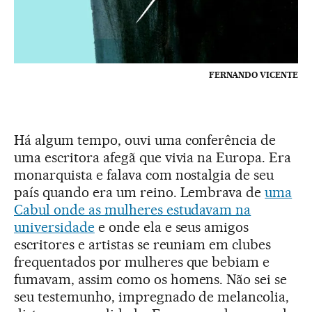
FERNANDO VICENTE
Há algum tempo, ouvi uma conferência de
uma escritora afegã que vivia na Europa. Era
monarquista e falava com nostalgia de seu
país quando era um reino. Lembrava de
uma
Cabul onde as mulheres estudavam na
universidade
e onde ela e seus amigos
escritores e artistas se reuniam em clubes
frequentados por mulheres que bebiam e
fumavam, assim como os homens. Não sei se
seu testemunho, impregnado de melancolia,