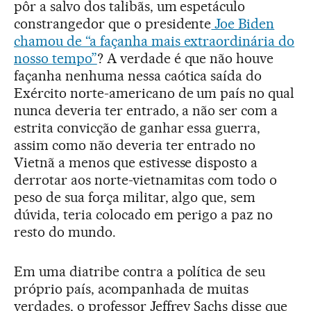
pôr a salvo dos talibãs, um espetáculo
constrangedor que o presidente
Joe Biden
chamou de “a façanha mais extraordinária do
nosso tempo”
? A verdade é que não houve
façanha nenhuma nessa caótica saída do
Exército norte-americano de um país no qual
nunca deveria ter entrado, a não ser com a
estrita convicção de ganhar essa guerra,
assim como não deveria ter entrado no
Vietnã a menos que estivesse disposto a
derrotar aos norte-vietnamitas com todo o
peso de sua força militar, algo que, sem
dúvida, teria colocado em perigo a paz no
resto do mundo.
Em uma diatribe contra a política de seu
próprio país, acompanhada de muitas
verdades, o professor Jeffrey Sachs disse que