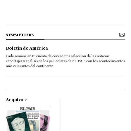
NEWSLETTERS
Boletín de América
Cada semana en tu cuenta de correo una selección de las noticias,
reportajes y análisis de los periodistas de EL PAÍS con los acontecimientos
más relevantes del continente.
Arquivo