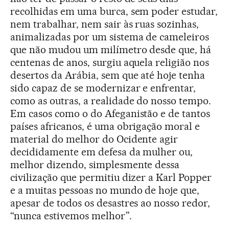
recolhidas em uma burca, sem poder estudar,
nem trabalhar, nem sair às ruas sozinhas,
animalizadas por um sistema de cameleiros
que não mudou um milímetro desde que, há
centenas de anos, surgiu aquela religião nos
desertos da Arábia, sem que até hoje tenha
sido capaz de se modernizar e enfrentar,
como as outras, a realidade do nosso tempo.
Em casos como o do Afeganistão e de tantos
países africanos, é uma obrigação moral e
material do melhor do Ocidente agir
decididamente em defesa da mulher ou,
melhor dizendo, simplesmente dessa
civilização que permitiu dizer a Karl Popper
e a muitas pessoas no mundo de hoje que,
apesar de todos os desastres ao nosso redor,
“nunca estivemos melhor”.