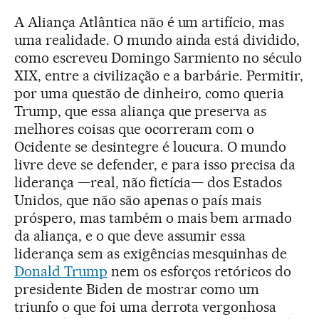
A Aliança Atlântica não é um artifício, mas
uma realidade. O mundo ainda está dividido,
como escreveu Domingo Sarmiento no século
XIX, entre a civilização e a barbárie. Permitir,
por uma questão de dinheiro, como queria
Trump, que essa aliança que preserva as
melhores coisas que ocorreram com o
Ocidente se desintegre é loucura. O mundo
livre deve se defender, e para isso precisa da
liderança —real, não fictícia— dos Estados
Unidos, que não são apenas o país mais
próspero, mas também o mais bem armado
da aliança, e o que deve assumir essa
liderança sem as exigências mesquinhas de
Donald Trump
nem os esforços retóricos do
presidente Biden de mostrar como um
triunfo o que foi uma derrota vergonhosa