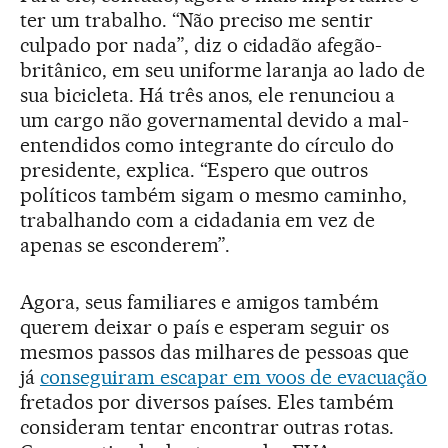
ter um trabalho. “Não preciso me sentir
culpado por nada”, diz o cidadão afegão-
britânico, em seu uniforme laranja ao lado de
sua bicicleta. Há três anos, ele renunciou a
um cargo não governamental devido a mal-
entendidos como integrante do círculo do
presidente, explica. “Espero que outros
políticos também sigam o mesmo caminho,
trabalhando com a cidadania em vez de
apenas se esconderem”.
Agora, seus familiares e amigos também
querem deixar o país e esperam seguir os
mesmos passos das milhares de pessoas que
já
conseguiram escapar em voos de evacuação
fretados por diversos países. Eles também
consideram tentar encontrar outras rotas.