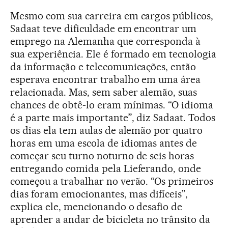
Mesmo com sua carreira em cargos públicos,
Sadaat teve dificuldade em encontrar um
emprego na Alemanha que corresponda à
sua experiência. Ele é formado em tecnologia
da informação e telecomunicações, então
esperava encontrar trabalho em uma área
relacionada. Mas, sem saber alemão, suas
chances de obtê-lo eram mínimas. “O idioma
é a parte mais importante”, diz Sadaat. Todos
os dias ela tem aulas de alemão por quatro
horas em uma escola de idiomas antes de
começar seu turno noturno de seis horas
entregando comida pela Lieferando, onde
começou a trabalhar no verão. “Os primeiros
dias foram emocionantes, mas difíceis”,
explica ele, mencionando o desafio de
aprender a andar de bicicleta no trânsito da