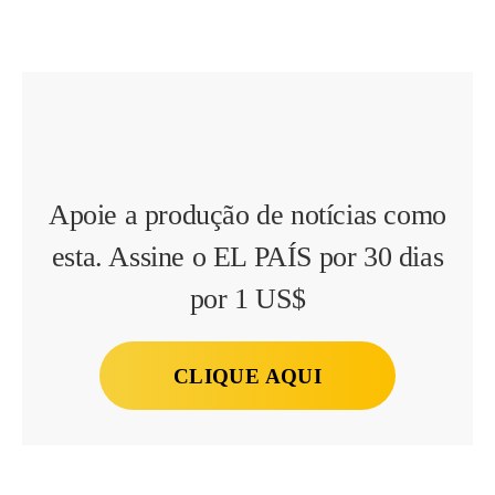
Apoie a produção de notícias como
esta. Assine o EL PAÍS por 30 dias
por 1 US$
CLIQUE AQUI