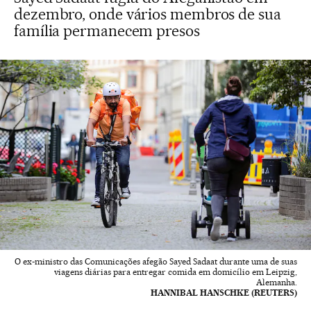
dezembro, onde vários membros de sua
família permanecem presos
O ex-ministro das Comunicações afegão Sayed Sadaat durante uma de suas
viagens diárias para entregar comida em domicílio em Leipzig,
Alemanha.
HANNIBAL HANSCHKE (REUTERS)