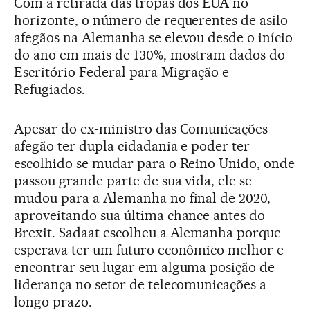
Com a retirada das tropas dos EUA no
horizonte, o número de requerentes de asilo
afegãos na Alemanha se elevou desde o início
do ano em mais de 130%, mostram dados do
Escritório Federal para Migração e
Refugiados.
Apesar do ex-ministro das Comunicações
afegão ter dupla cidadania e poder ter
escolhido se mudar para o Reino Unido, onde
passou grande parte de sua vida, ele se
mudou para a Alemanha no final de 2020,
aproveitando sua última chance antes do
Brexit. Sadaat escolheu a Alemanha porque
esperava ter um futuro econômico melhor e
encontrar seu lugar em alguma posição de
liderança no setor de telecomunicações a
longo prazo.