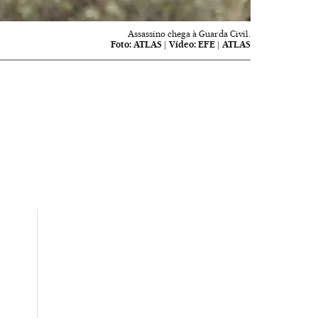
Assassino chega à Guarda Civil.
Foto:
ATLAS
|
Vídeo:
EFE | ATLAS