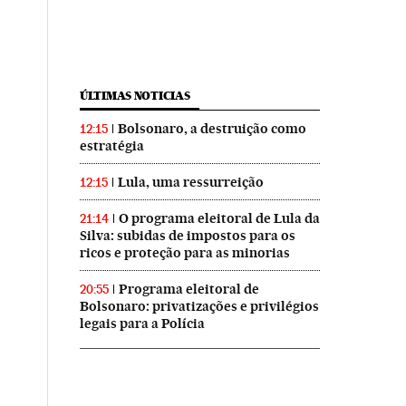
ÚLTIMAS NOTICIAS
Bolsonaro, a destruição como
12:15
estratégia
Lula, uma ressurreição
12:15
O programa eleitoral de Lula da
21:14
Silva: subidas de impostos para os
ricos e proteção para as minorias
Programa eleitoral de
20:55
Bolsonaro: privatizações e privilégios
legais para a Polícia