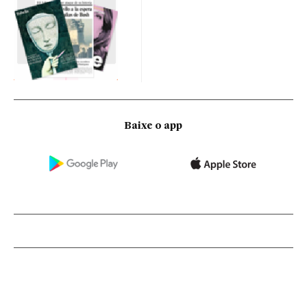
Baixe o app