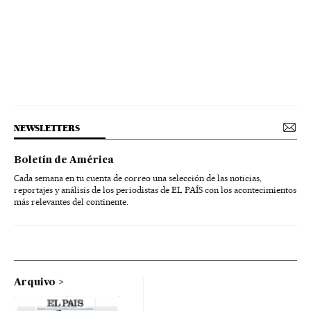
NEWSLETTERS
Boletín de América
Cada semana en tu cuenta de correo una selección de las noticias,
reportajes y análisis de los periodistas de EL PAÍS con los acontecimientos
más relevantes del continente.
Arquivo