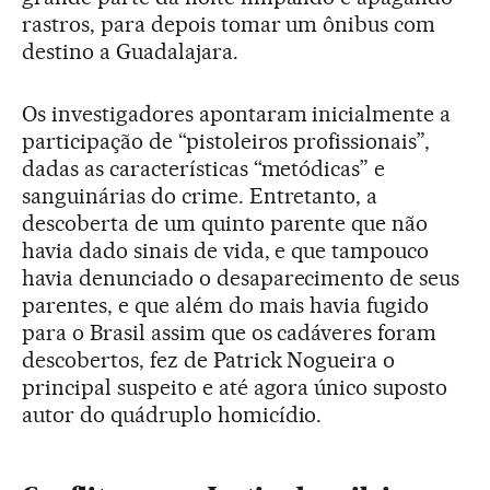
rastros, para depois tomar um ônibus com
destino a Guadalajara.
Os investigadores apontaram inicialmente a
participação de “pistoleiros profissionais”,
dadas as características “metódicas” e
sanguinárias do crime. Entretanto, a
descoberta de um quinto parente que não
havia dado sinais de vida, e que tampouco
havia denunciado o desaparecimento de seus
parentes, e que além do mais havia fugido
para o Brasil assim que os cadáveres foram
descobertos, fez de Patrick Nogueira o
principal suspeito e até agora único suposto
autor do quádruplo homicídio.