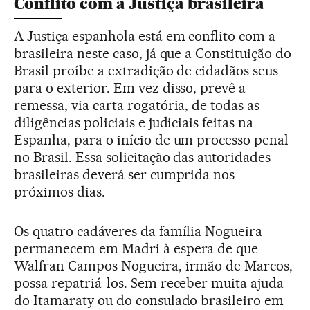
Conflito com a Justiça brasileira
A Justiça espanhola está em conflito com a
brasileira neste caso, já que a Constituição do
Brasil proíbe a extradição de cidadãos seus
para o exterior. Em vez disso, prevê a
remessa, via carta rogatória, de todas as
diligências policiais e judiciais feitas na
Espanha, para o início de um processo penal
no Brasil. Essa solicitação das autoridades
brasileiras deverá ser cumprida nos
próximos dias.
Os quatro cadáveres da família Nogueira
permanecem em Madri à espera de que
Walfran Campos Nogueira, irmão de Marcos,
possa repatriá-los. Sem receber muita ajuda
do Itamaraty ou do consulado brasileiro em