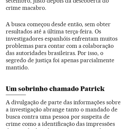
setembro, justo depois da descoberta do
crime macabro.
A busca começou desde então, sem obter
resultados até a última terça-feira. Os
investigadores espanhóis enfrentam muitos
problemas para contar com a colaboração
das autoridades brasileiras. Por isso, o
segredo de justiça foi apenas parcialmente
mantido.
Um sobrinho chamado Patrick
A divulgação de parte das informações sobre
a investigação abrange tanto o mandado de
busca contra uma pessoa por suspeita de
crime como a identificação das impressões