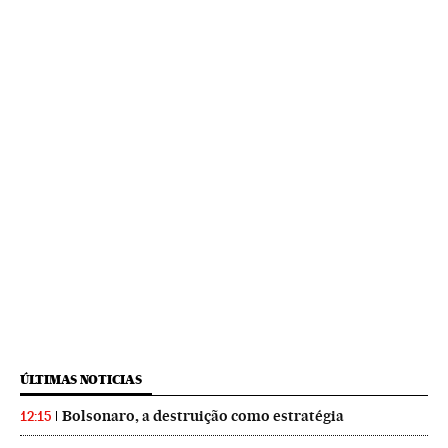
ÚLTIMAS NOTICIAS
Bolsonaro, a destruição como estratégia
12:15