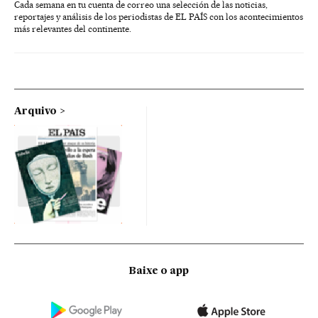
Cada semana en tu cuenta de correo una selección de las noticias,
reportajes y análisis de los periodistas de EL PAÍS con los acontecimientos
más relevantes del continente.
Arquivo
Baixe o app