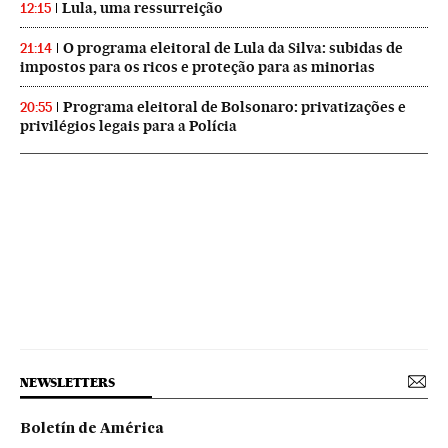
Lula, uma ressurreição
12:15
O programa eleitoral de Lula da Silva: subidas de
21:14
impostos para os ricos e proteção para as minorias
Programa eleitoral de Bolsonaro: privatizações e
20:55
privilégios legais para a Polícia
NEWSLETTERS
Boletín de América