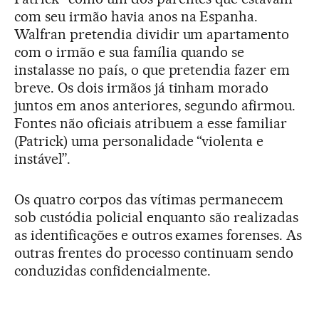
com seu irmão havia anos na Espanha.
Walfran pretendia dividir um apartamento
com o irmão e sua família quando se
instalasse no país, o que pretendia fazer em
breve. Os dois irmãos já tinham morado
juntos em anos anteriores, segundo afirmou.
Fontes não oficiais atribuem a esse familiar
(Patrick) uma personalidade “violenta e
instável”.
Os quatro corpos das vítimas permanecem
sob custódia policial enquanto são realizadas
as identificações e outros exames forenses. As
outras frentes do processo continuam sendo
conduzidas confidencialmente.