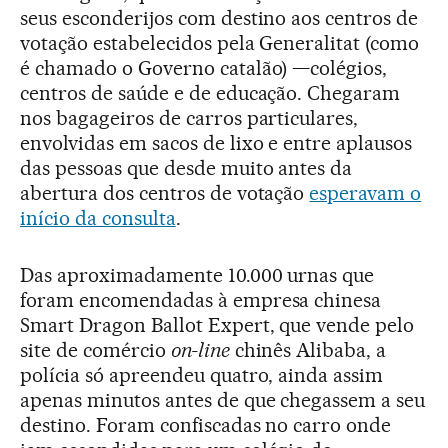
seus esconderijos com destino aos centros de
votação estabelecidos pela Generalitat (como
é chamado o Governo catalão) —colégios,
centros de saúde e de educação. Chegaram
nos bagageiros de carros particulares,
envolvidas em sacos de lixo e entre aplausos
das pessoas que desde muito antes da
abertura dos centros de votação
esperavam o
início da consulta
.
Das aproximadamente 10.000 urnas que
foram encomendadas à empresa chinesa
Smart Dragon Ballot Expert, que vende pelo
site de comércio
on-line
chinês Alibaba, a
polícia só apreendeu quatro, ainda assim
apenas minutos antes de que chegassem a seu
destino. Foram confiscadas no carro onde