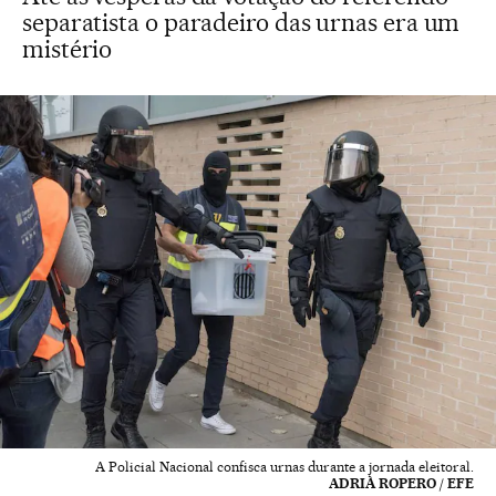
separatista o paradeiro das urnas era um
mistério
A Policial Nacional confisca urnas durante a jornada eleitoral.
ADRIÀ ROPERO / EFE