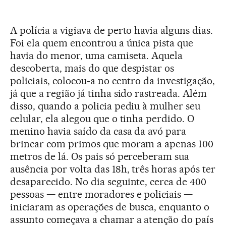
A polícia a vigiava de perto havia alguns dias.
Foi ela quem encontrou a única pista que
havia do menor, uma camiseta. Aquela
descoberta, mais do que despistar os
policiais, colocou-a no centro da investigação,
já que a região já tinha sido rastreada. Além
disso, quando a policia pediu à mulher seu
celular, ela alegou que o tinha perdido. O
menino havia saído da casa da avó para
brincar com primos que moram a apenas 100
metros de lá. Os pais só perceberam sua
ausência por volta das 18h, três horas após ter
desaparecido. No dia seguinte, cerca de 400
pessoas — entre moradores e policiais —
iniciaram as operações de busca, enquanto o
assunto começava a chamar a atenção do país