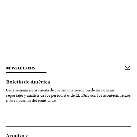
NEWSLETTERS
Boletín de América
Cada semana en tu cuenta de correo una selección de las noticias,
reportajes y análisis de los periodistas de EL PAÍS con los acontecimientos
más relevantes del continente.
Arquivo