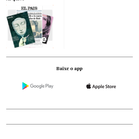
Baixe o app