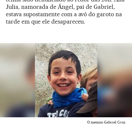
Julia, namorada de Ángel, pai de Gabriel,
estava supostamente com a avó do garoto na
tarde em que ele desapareceu.
O menino Gabriel Cruz.