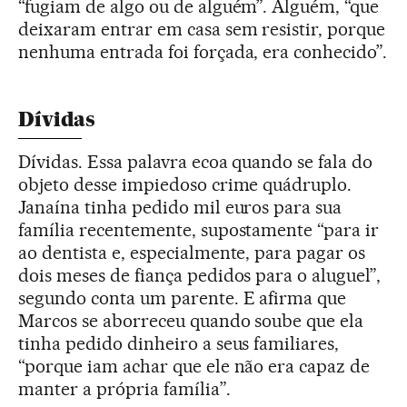
“fugiam de algo ou de alguém”. Alguém, “que
deixaram entrar em casa sem resistir, porque
nenhuma entrada foi forçada, era conhecido”.
Dívidas
Dívidas. Essa palavra ecoa quando se fala do
objeto desse impiedoso crime quádruplo.
Janaína tinha pedido mil euros para sua
família recentemente, supostamente “para ir
ao dentista e, especialmente, para pagar os
dois meses de fiança pedidos para o aluguel”,
segundo conta um parente. E afirma que
Marcos se aborreceu quando soube que ela
tinha pedido dinheiro a seus familiares,
“porque iam achar que ele não era capaz de
manter a própria família”.