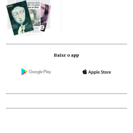
Baixe o app