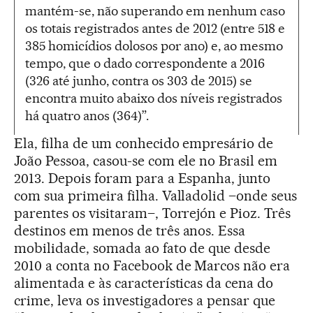
mantém-se, não superando em nenhum caso
os totais registrados antes de 2012 (entre 518 e
385 homicídios dolosos por ano) e, ao mesmo
tempo, que o dado correspondente a 2016
(326 até junho, contra os 303 de 2015) se
encontra muito abaixo dos níveis registrados
há quatro anos (364)”.
Ela, filha de um conhecido empresário de
João Pessoa, casou-se com ele no Brasil em
2013. Depois foram para a Espanha, junto
com sua primeira filha. Valladolid –onde seus
parentes os visitaram–, Torrejón e Pioz. Três
destinos em menos de três anos. Essa
mobilidade, somada ao fato de que desde
2010 a conta no Facebook de Marcos não era
alimentada e às características da cena do
crime, leva os investigadores a pensar que