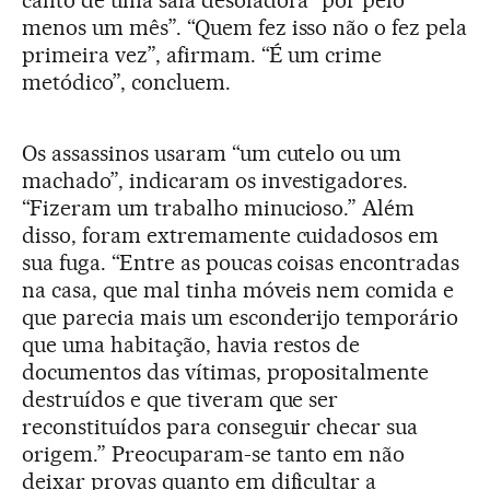
menos um mês”. “Quem fez isso não o fez pela
primeira vez”, afirmam. “É um crime
metódico”, concluem.
Os assassinos usaram “um cutelo ou um
machado”, indicaram os investigadores.
“Fizeram um trabalho minucioso.” Além
disso, foram extremamente cuidadosos em
sua fuga. “Entre as poucas coisas encontradas
na casa, que mal tinha móveis nem comida e
que parecia mais um esconderijo temporário
que uma habitação, havia restos de
documentos das vítimas, propositalmente
destruídos e que tiveram que ser
reconstituídos para conseguir checar sua
origem.” Preocuparam-se tanto em não
deixar provas quanto em dificultar a