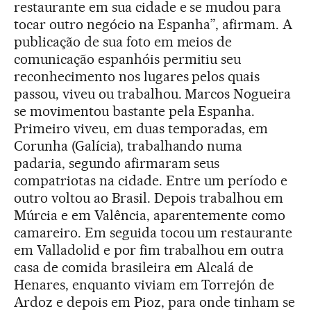
restaurante em sua cidade e se mudou para
tocar outro negócio na Espanha”, afirmam. A
publicação de sua foto em meios de
comunicação espanhóis permitiu seu
reconhecimento nos lugares pelos quais
passou, viveu ou trabalhou. Marcos Nogueira
se movimentou bastante pela Espanha.
Primeiro viveu, em duas temporadas, em
Corunha (Galícia), trabalhando numa
padaria, segundo afirmaram seus
compatriotas na cidade. Entre um período e
outro voltou ao Brasil. Depois trabalhou em
Múrcia e em Valência, aparentemente como
camareiro. Em seguida tocou um restaurante
em Valladolid e por fim trabalhou em outra
casa de comida brasileira em Alcalá de
Henares, enquanto viviam em Torrejón de
Ardoz e depois em Pioz, para onde tinham se