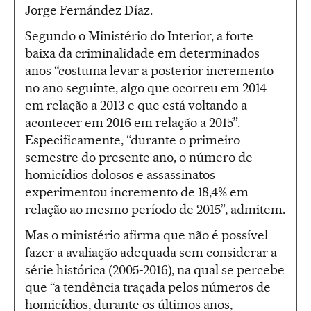
Jorge Fernández Díaz.
Segundo o Ministério do Interior, a forte
baixa da criminalidade em determinados
anos “costuma levar a posterior incremento
no ano seguinte, algo que ocorreu em 2014
em relação a 2013 e que está voltando a
acontecer em 2016 em relação a 2015”.
Especificamente, “durante o primeiro
semestre do presente ano, o número de
homicídios dolosos e assassinatos
experimentou incremento de 18,4% em
relação ao mesmo período de 2015”, admitem.
Mas o ministério afirma que não é possível
fazer a avaliação adequada sem considerar a
série histórica (2005-2016), na qual se percebe
que “a tendência traçada pelos números de
homicídios, durante os últimos anos,