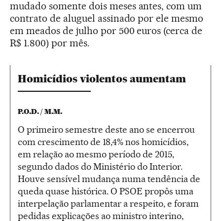
mudado somente dois meses antes, com um
contrato de aluguel assinado por ele mesmo
em meados de julho por 500 euros (cerca de
R$ 1.800) por mês.
Homicídios violentos aumentam
P.O.D. / M.M.
O primeiro semestre deste ano se encerrou
com crescimento de 18,4% nos homicídios,
em relação ao mesmo período de 2015,
segundo dados do Ministério do Interior.
Houve sensível mudança numa tendência de
queda quase histórica. O PSOE propôs uma
interpelação parlamentar a respeito, e foram
pedidas explicações ao ministro interino,