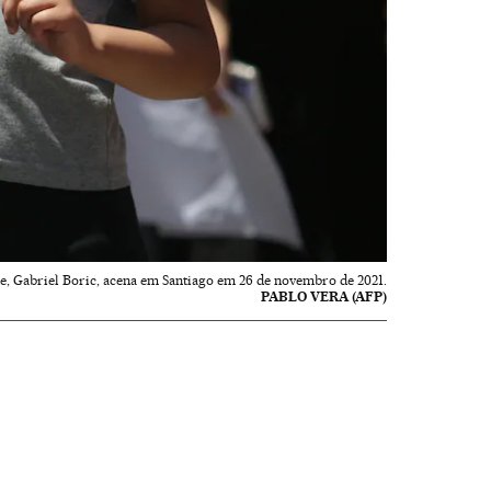
le, Gabriel Boric, acena em Santiago em 26 de novembro de 2021.
PABLO VERA (AFP)