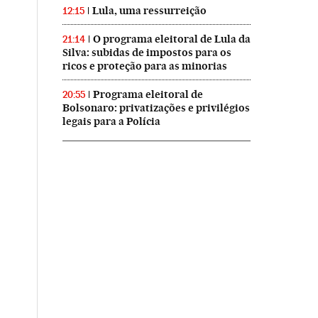
Lula, uma ressurreição
12:15
O programa eleitoral de Lula da
21:14
Silva: subidas de impostos para os
ricos e proteção para as minorias
Programa eleitoral de
20:55
Bolsonaro: privatizações e privilégios
legais para a Polícia