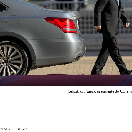
Sebastián Piñera, presidente do Chile, 
9, 2021 - 08:06
EST