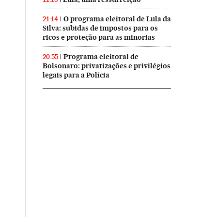
O programa eleitoral de Lula da
21:14
Silva: subidas de impostos para os
ricos e proteção para as minorias
Programa eleitoral de
20:55
Bolsonaro: privatizações e privilégios
legais para a Polícia