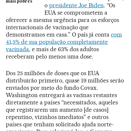
mais pobres
o
presidente Joe Biden
. “Os
EUA se comprometem a
oferecer a mesma urgência para os esforços
internacionais de vacinação que
demonstramos em casa.” O país já conta
com
41,5% de sua população completamente
vacinada
, e mais de 63% dos adultos
receberam pelo menos uma dose.
Dos 25 milhões de doses que os EUA
distribuirão primeiro, quase 19 milhões serão
enviados por meio do fundo Covax.
Washington entregará as vacinas restantes
diretamente a países “necessitados, aqueles
que registrarem um aumento [de casos]
repentino, vizinhos imediatos” e outros
países que tenham solicitado ajuda norte-