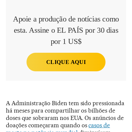
Apoie a produção de notícias como
esta. Assine o EL PAÍS por 30 dias
por 1 US$
CLIQUE AQUI
A Administração Biden tem sido pressionada
há meses para compartilhar os bilhões de
doses que sobraram nos EUA. Os anúncios de
doações começaram quando os
casos de