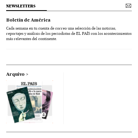
NEWSLETTERS
Boletín de América
Cada semana en tu cuenta de correo una selección de las noticias,
reportajes y análisis de los periodistas de EL PAÍS con los acontecimientos
más relevantes del continente.
Arquivo