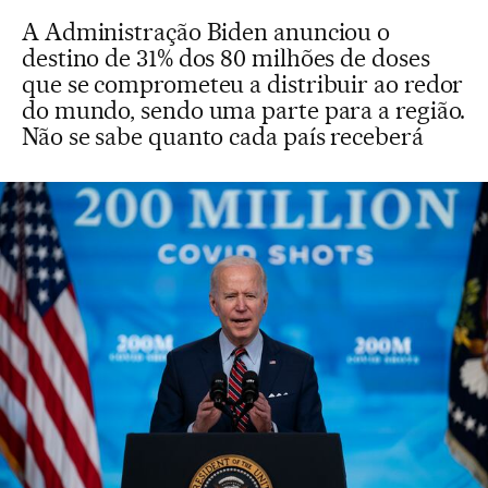
A Administração Biden anunciou o
destino de 31% dos 80 milhões de doses
que se comprometeu a distribuir ao redor
do mundo, sendo uma parte para a região.
Não se sabe quanto cada país receberá