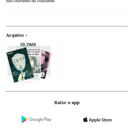
más relevantes del continente.
Arquivo
Baixe o app