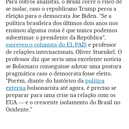
Para outros analistas, o Brasil corre o risco de
se isolar, caso o republicano Trump perca a
eleição para o democrata Joe Biden. “Se a
política brasileira dos últimos dois anos nos
ensinou alguma coisa é que nunca podemos
subestimar o presidente da República",
escreveu o colunista do EL PAÍS
e professor
de relações internacionais, Oliver Stuenkel. O
professor diz que seria uma excelente notícia
se Bolsonaro conseguisse adotar uma postura
pragmática caso o democrata fosse eleito.
"Porém, diante do histórico da
política
externa
bolsonarista até agora, é preciso se
preparar para uma crise na relação com os
EUA ― e o crescente isolamento do Brasil no
Ocidente.”