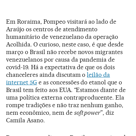
Em Roraima, Pompeo visitará ao lado de
Araújo os centros de atendimento
humanitário de venezuelano da operação
Acolhida. O curioso, neste caso, é que desde
março o Brasil não recebe novos migrantes
venezuelanos por causa da pandemia de
covid-19. Há a expectativa de que os dois
chanceleres ainda discutam o
leilão da
internet 5G
e as concessões do etanol que o
Brasil tem feito aos EUA. “Estamos diante de
uma política externa contraproducente. Ela
rompe tradições e não traz nenhum ganho,
nem econômico, nem de
soft power
”, diz
Camila Asano.