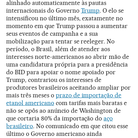
alinhado automaticamente às pautas
internacionais do Governo
Trump
. O elo se
intensificou no último mês, exatamente no
momento em que Trump passou a aumentar
seus eventos de campanha e a sua
mobilização para tentar se reeleger. No
período, o Brasil, além de atender aos
interesses norte-americanos ao abrir mão de
uma candidatura própria para a presidência
do BID para apoiar o nome apoiado por
Trump, contrariou os interesses de
produtores brasileiros aceitando ampliar por
mais três meses o
prazo de importação de
etanol americano
com tarifas mais baratas e
não se opôs ao anúncio de Washington de
que cortaria 80% da importação do
aço
brasileiro
. No comunicado em que citou esse
último o Governo americano ainda