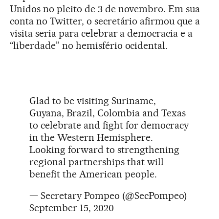
Unidos no pleito de 3 de novembro. Em sua
conta no Twitter, o secretário afirmou que a
visita seria para celebrar a democracia e a
“liberdade” no hemisfério ocidental.
Glad to be visiting Suriname,
Guyana, Brazil, Colombia and Texas
to celebrate and fight for democracy
in the Western Hemisphere.
Looking forward to strengthening
regional partnerships that will
benefit the American people.
— Secretary Pompeo (@SecPompeo)
September 15, 2020