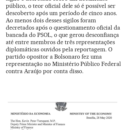
público, o teor oficial dele só é possível ser
descoberto após um período de cinco anos.
Ao menos dois desses sigilos foram
decretados após o questionamento oficial da
bancada do PSOL, o que gerou desconfiança
até entre membros de três representações
diplomáticas ouvidos pela reportagem. O
partido opositor a Bolsonaro fez uma
representação no Ministério Público Federal
contra Araújo por conta disso.