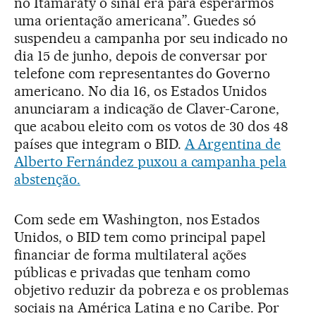
no Itamaraty o sinal era para esperarmos
uma orientação americana”. Guedes só
suspendeu a campanha por seu indicado no
dia 15 de junho, depois de conversar por
telefone com representantes do Governo
americano. No dia 16, os Estados Unidos
anunciaram a indicação de Claver-Carone,
que acabou eleito com os votos de 30 dos 48
países que integram o BID.
A Argentina de
Alberto Fernández puxou a campanha pela
abstenção.
Com sede em Washington, nos Estados
Unidos, o BID tem como principal papel
financiar de forma multilateral ações
públicas e privadas que tenham como
objetivo reduzir da pobreza e os problemas
sociais na América Latina e no Caribe. Por