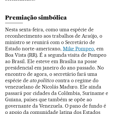
Premiação simbólica
Nesta sexta-feira, como uma espécie de
reconhecimento aos trabalhos de Araújo, o
ministro se reunirá com o Secretário de
Estado norte-americano,
Mike Pompeo
, em
Boa Vista (RR). É a segunda visita de Pompeo
ao Brasil. Ele esteve em Brasília na posse
presidencial em janeiro do ano passado. No
encontro de agora, o secretário fará uma
espécie de
ato político
contra o regime do
venezuelano de Nicolás Maduro. Ele ainda
passará por cidades da Colômbia, Suriname e
Guiana, países que também se opõe ao
governante da Venezuela. O pano de fundo é
o apoio da comunidade latina dos Estados