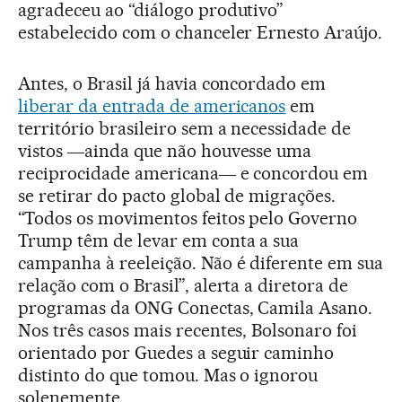
agradeceu ao “diálogo produtivo”
estabelecido com o chanceler Ernesto Araújo.
Antes, o Brasil já havia concordado em
liberar da entrada de americanos
em
território brasileiro sem a necessidade de
vistos ―ainda que não houvesse uma
reciprocidade americana― e concordou em
se retirar do pacto global de migrações.
“Todos os movimentos feitos pelo Governo
Trump têm de levar em conta a sua
campanha à reeleição. Não é diferente em sua
relação com o Brasil”, alerta a diretora de
programas da ONG Conectas, Camila Asano.
Nos três casos mais recentes, Bolsonaro foi
orientado por Guedes a seguir caminho
distinto do que tomou. Mas o ignorou
solenemente.