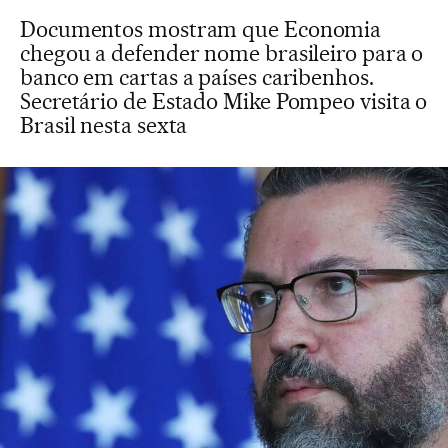
Documentos mostram que Economia
chegou a defender nome brasileiro para o
banco em cartas a países caribenhos.
Secretário de Estado Mike Pompeo visita o
Brasil nesta sexta