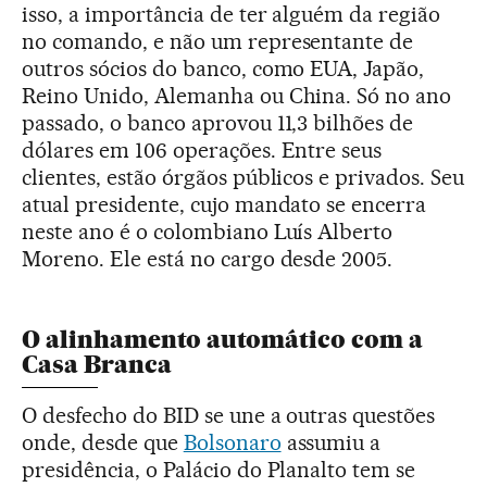
isso, a importância de ter alguém da região
no comando, e não um representante de
outros sócios do banco, como EUA, Japão,
Reino Unido, Alemanha ou China. Só no ano
passado, o banco aprovou 11,3 bilhões de
dólares em 106 operações. Entre seus
clientes, estão órgãos públicos e privados. Seu
atual presidente, cujo mandato se encerra
neste ano é o colombiano Luís Alberto
Moreno. Ele está no cargo desde 2005.
O alinhamento automático com a
Casa Branca
O desfecho do BID se une a outras questões
onde, desde que
Bolsonaro
assumiu a
presidência, o Palácio do Planalto tem se