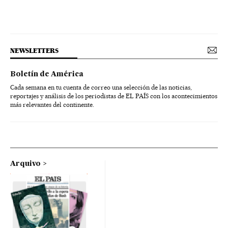
NEWSLETTERS
Boletín de América
Cada semana en tu cuenta de correo una selección de las noticias,
reportajes y análisis de los periodistas de EL PAÍS con los acontecimientos
más relevantes del continente.
Arquivo