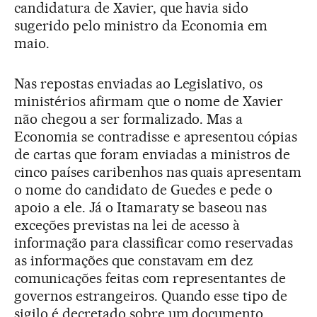
candidatura de Xavier, que havia sido
sugerido pelo ministro da Economia em
maio.
Nas repostas enviadas ao Legislativo, os
ministérios afirmam que o nome de Xavier
não chegou a ser formalizado. Mas a
Economia se contradisse e apresentou cópias
de cartas que foram enviadas a ministros de
cinco países caribenhos nas quais apresentam
o nome do candidato de Guedes e pede o
apoio a ele. Já o Itamaraty se baseou nas
exceções previstas na lei de acesso à
informação para classificar como reservadas
as informações que constavam em dez
comunicações feitas com representantes de
governos estrangeiros. Quando esse tipo de
sigilo é decretado sobre um documento