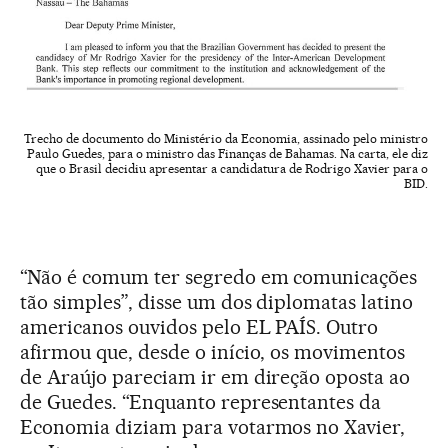
Trecho de documento do Ministério da Economia, assinado pelo ministro
Paulo Guedes, para o ministro das Finanças de Bahamas. Na carta, ele diz
que o Brasil decidiu apresentar a candidatura de Rodrigo Xavier para o
BID.
“Não é comum ter segredo em comunicações
tão simples”, disse um dos diplomatas latino
americanos ouvidos pelo EL PAÍS. Outro
afirmou que, desde o início, os movimentos
de Araújo pareciam ir em direção oposta ao
de Guedes. “Enquanto representantes da
Economia diziam para votarmos no Xavier,