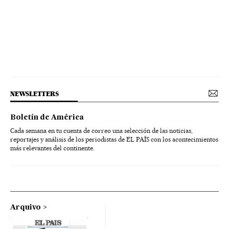
NEWSLETTERS
Boletín de América
Cada semana en tu cuenta de correo una selección de las noticias,
reportajes y análisis de los periodistas de EL PAÍS con los acontecimientos
más relevantes del continente.
Arquivo