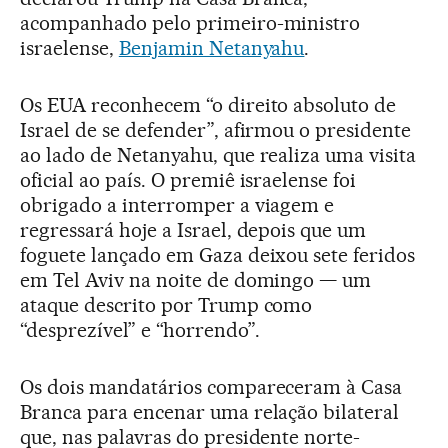
acompanhado pelo primeiro-ministro
israelense,
Benjamin Netanyahu
.
Os EUA reconhecem “o direito absoluto de
Israel de se defender”, afirmou o presidente
ao lado de Netanyahu, que realiza uma visita
oficial ao país. O premiê israelense foi
obrigado a interromper a viagem e
regressará hoje a Israel, depois que um
foguete lançado em Gaza deixou sete feridos
em Tel Aviv na noite de domingo — um
ataque descrito por Trump como
“desprezível” e “horrendo”.
Os dois mandatários compareceram à Casa
Branca para encenar uma relação bilateral
que, nas palavras do presidente norte-