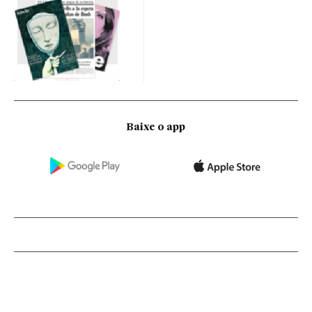
Baixe o app