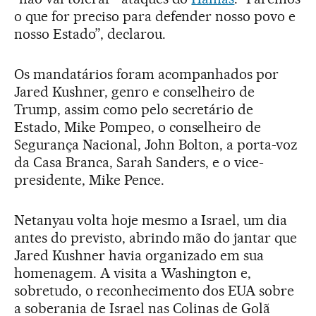
o que for preciso para defender nosso povo e
nosso Estado”, declarou.
Os mandatários foram acompanhados por
Jared Kushner, genro e conselheiro de
Trump, assim como pelo secretário de
Estado, Mike Pompeo, o conselheiro de
Segurança Nacional, John Bolton, a porta-voz
da Casa Branca, Sarah Sanders, e o vice-
presidente, Mike Pence.
Netanyau volta hoje mesmo a Israel, um dia
antes do previsto, abrindo mão do jantar que
Jared Kushner havia organizado em sua
homenagem. A visita a Washington e,
sobretudo, o reconhecimento dos EUA sobre
a soberania de Israel nas Colinas de Golã