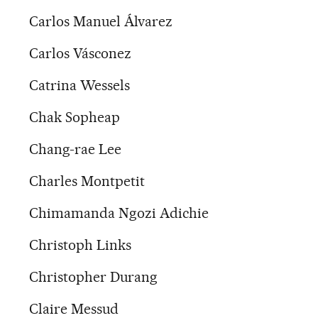
Carlos Manuel Álvarez
Carlos Vásconez
Catrina Wessels
Chak Sopheap
Chang-rae Lee
Charles Montpetit
Chimamanda Ngozi Adichie
Christoph Links
Christopher Durang
Claire Messud