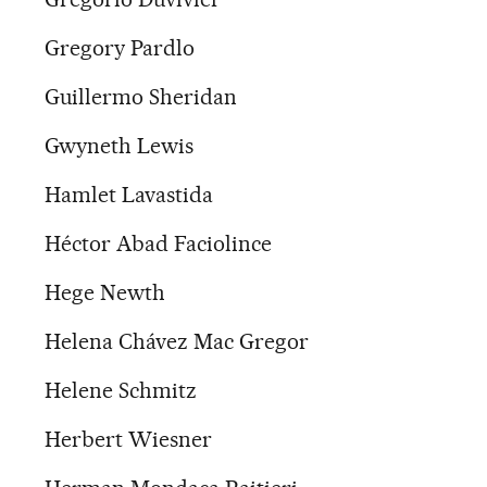
Gregory Pardlo
Guillermo Sheridan
Gwyneth Lewis
Hamlet Lavastida
Héctor Abad Faciolince
Hege Newth
Helena Chávez Mac Gregor
Helene Schmitz
Herbert Wiesner