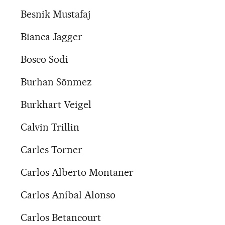
Besnik Mustafaj
Bianca Jagger
Bosco Sodi
Burhan Sönmez
Burkhart Veigel
Calvin Trillin
Carles Torner
Carlos Alberto Montaner
Carlos Aníbal Alonso
Carlos Betancourt