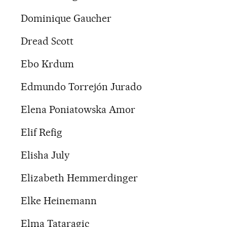
Dominique Gaucher
Dread Scott
Ebo Krdum
Edmundo Torrejón Jurado
Elena Poniatowska Amor
Elif Refig
Elisha July
Elizabeth Hemmerdinger
Elke Heinemann
Elma Tataragic