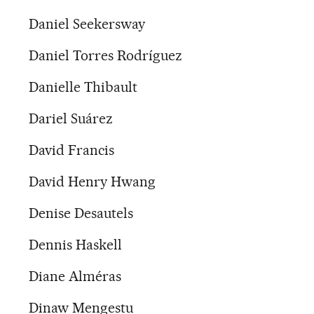
Daniel Seekersway
Daniel Torres Rodríguez
Danielle Thibault
Dariel Suárez
David Francis
David Henry Hwang
Denise Desautels
Dennis Haskell
Diane Alméras
Dinaw Mengestu