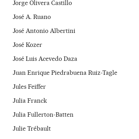
Jorge Olivera Castillo
José A. Ruano
José Antonio Albertini
José Kozer
José Luis Acevedo Daza
Juan Enrique Piedrabuena Ruiz-Tagle
Jules Feiffer
Julia Franck
Julia Fullerton-Batten
Julie Trébault