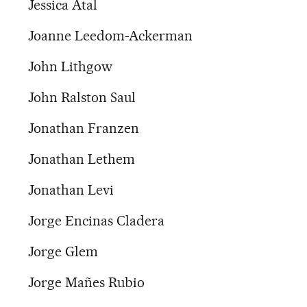
Jessica Atal
Joanne Leedom-Ackerman
John Lithgow
John Ralston Saul
Jonathan Franzen
Jonathan Lethem
Jonathan Levi
Jorge Encinas Cladera
Jorge Glem
Jorge Mañes Rubio