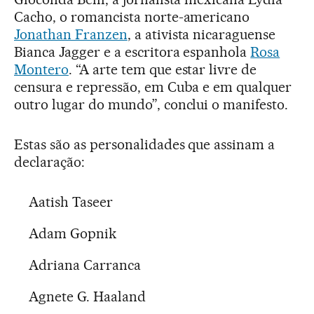
Cacho, o romancista norte-americano
Jonathan Franzen
, a ativista nicaraguense
Bianca Jagger e a escritora espanhola
Rosa
Montero
. “A arte tem que estar livre de
censura e repressão, em Cuba e em qualquer
outro lugar do mundo”, conclui o manifesto.
Estas são as personalidades que assinam a
declaração:
Aatish Taseer
Adam Gopnik
Adriana Carranca
Agnete G. Haaland