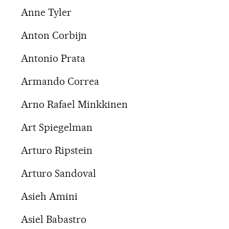
Anne Tyler
Anton Corbijn
Antonio Prata
Armando Correa
Arno Rafael Minkkinen
Art Spiegelman
Arturo Ripstein
Arturo Sandoval
Asieh Amini
Asiel Babastro