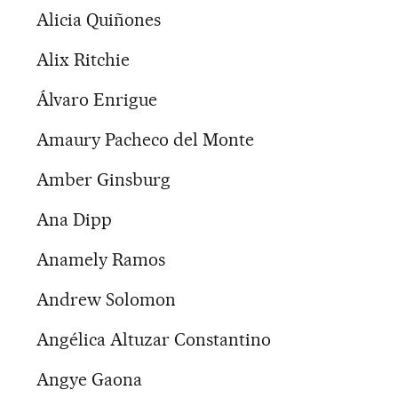
Alicia Quiñones
Alix Ritchie
Álvaro Enrigue
Amaury Pacheco del Monte
Amber Ginsburg
Ana Dipp
Anamely Ramos
Andrew Solomon
Angélica Altuzar Constantino
Angye Gaona