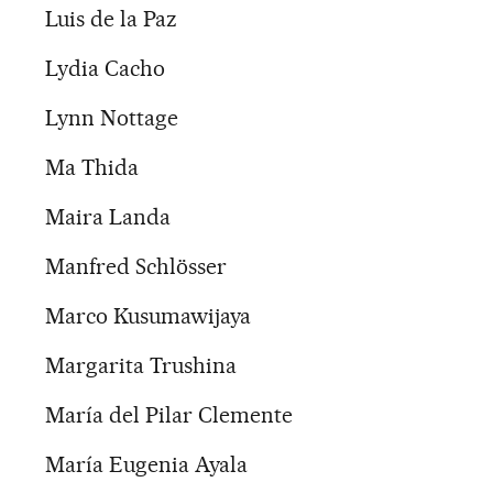
Luis de la Paz
Lydia Cacho
Lynn Nottage
Ma Thida
Maira Landa
Manfred Schlösser
Marco Kusumawijaya
Margarita Trushina
María del Pilar Clemente
María Eugenia Ayala