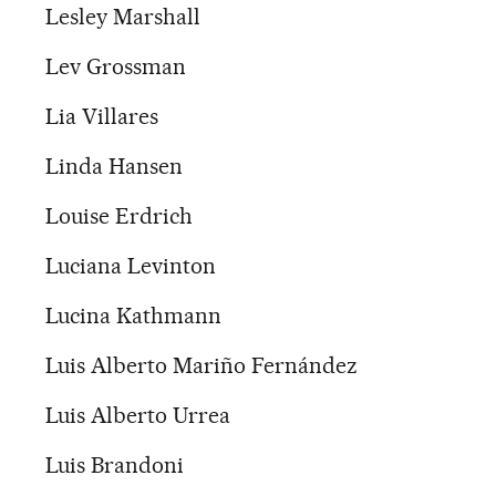
Lesley Marshall
Lev Grossman
Lia Villares
Linda Hansen
Louise Erdrich
Luciana Levinton
Lucina Kathmann
Luis Alberto Mariño Fernández
Luis Alberto Urrea
Luis Brandoni