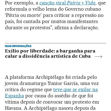
Por exemplo, a
canção viral
Patria y Vida
, que
reformula o velho lema do Governo cubano
‘Pátria ou morte’ para criticar a repressão no
país, foi cantada por muitos manifestantes
durante os protestos”, afirma a declaração.
MAIS INFORMAÇÕES
Exílio por liberdade: a barganha para
calar a dissidência artística de Cuba
A plataforma Archipiélago foi criada pelo
jovem dramaturgo Yunior García, uma voz
crítica do regime que
teve que se exilar na
Espanha
por causa do assédio de que foi
vítima depois de convocar um protesto em
Havana. A Archipiélago nasceu depois da