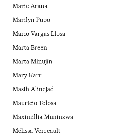
Marie Arana
Marilyn Pupo
Mario Vargas Llosa
Marta Breen
Marta Minujín
Mary Karr
Masih Alinejad
Mauricio Tolosa
Maximillia Muninzwa
Mélissa Verreault