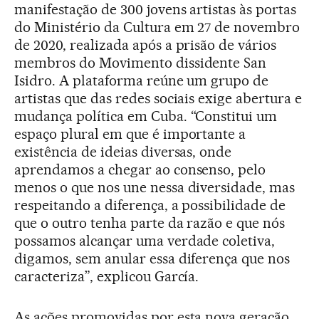
manifestação de 300 jovens artistas às portas
do Ministério da Cultura em 27 de novembro
de 2020, realizada após a prisão de vários
membros do Movimento dissidente San
Isidro. A plataforma reúne um grupo de
artistas que das redes sociais exige abertura e
mudança política em Cuba. “Constitui um
espaço plural em que é importante a
existência de ideias diversas, onde
aprendamos a chegar ao consenso, pelo
menos o que nos une nessa diversidade, mas
respeitando a diferença, a possibilidade de
que o outro tenha parte da razão e que nós
possamos alcançar uma verdade coletiva,
digamos, sem anular essa diferença que nos
caracteriza”, explicou García.
As ações promovidas por esta nova geração