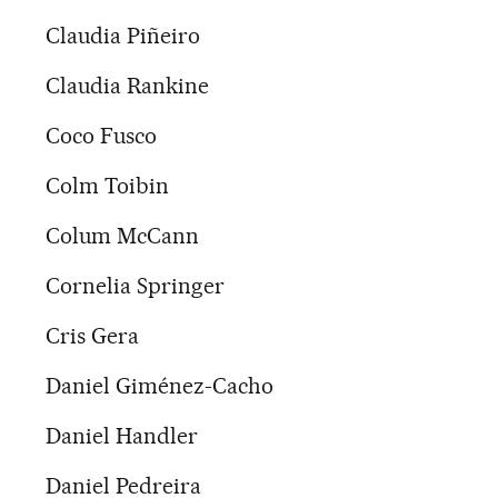
Claudia Piñeiro
Claudia Rankine
Coco Fusco
Colm Toibin
Colum McCann
Cornelia Springer
Cris Gera
Daniel Giménez-Cacho
Daniel Handler
Daniel Pedreira