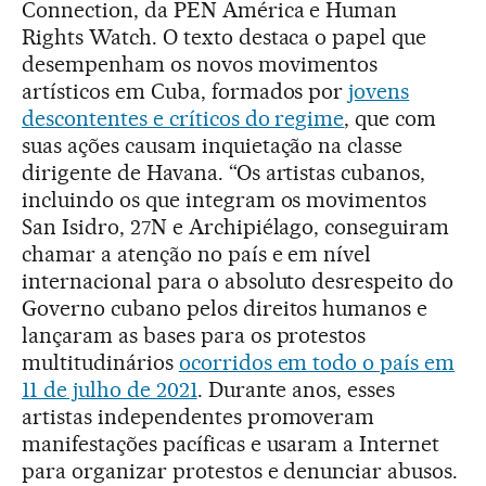
Connection, da PEN América e Human
Rights Watch. O texto destaca o papel que
desempenham os novos movimentos
artísticos em Cuba, formados por
jovens
descontentes e críticos do regime
, que com
suas ações causam inquietação na classe
dirigente de Havana. “Os artistas cubanos,
incluindo os que integram os movimentos
San Isidro, 27N e Archipiélago, conseguiram
chamar a atenção no país e em nível
internacional para o absoluto desrespeito do
Governo cubano pelos direitos humanos e
lançaram as bases para os protestos
multitudinários
ocorridos em todo o país em
11 de julho de 2021
. Durante anos, esses
artistas independentes promoveram
manifestações pacíficas e usaram a Internet
para organizar protestos e denunciar abusos.