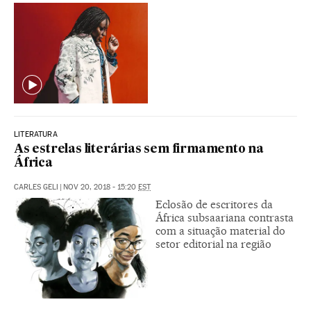
LITERATURA
As estrelas literárias sem firmamento na
África
CARLES GELI
|
NOV 20, 2018 - 15:20
EST
Eclosão de escritores da
África subsaariana contrasta
com a situação material do
setor editorial na região