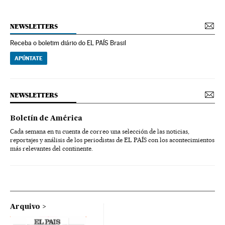
NEWSLETTERS
Receba o boletim diário do EL PAÍS Brasil
APÚNTATE
NEWSLETTERS
Boletín de América
Cada semana en tu cuenta de correo una selección de las noticias,
reportajes y análisis de los periodistas de EL PAÍS con los acontecimientos
más relevantes del continente.
Arquivo