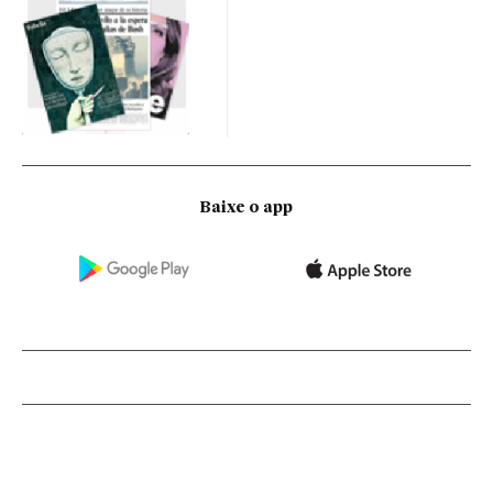
Baixe o app