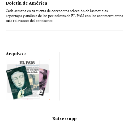
Boletín de América
Cada semana en tu cuenta de correo una selección de las noticias,
reportajes y análisis de los periodistas de EL PAÍS con los acontecimientos
más relevantes del continente.
Arquivo
Baixe o app