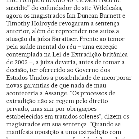
suicídio” do cofundador do site Wikileaks,
agora os magistrados Ian Duncan Burnett e
Timothy Holroyde revogaram a sentença
anterior, além de repreender nos autos a
atuação da juíza Baraitser. Frente ao temor
pela saúde mental do réu – uma exceção
contemplada na Lei de Extradição britânica
de 2003 –, a juíza deveria, antes de tomar a
decisão, ter oferecido ao Governo dos
Estados Unidos a possibilidade de incorporar
novas garantias de que nada de mau
aconteceria a Assange. “Os processos de
extradição não se regem pelo direito
privado, mas sim por obrigações
estabelecidas em tratados solenes”, dizem os
magistrados em sua sentença. “Quando se
manifesta oposição a uma extradição com