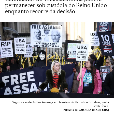
permanecer sob custódia do Reino Unido
enquanto recorre da decisão
Seguidores de Julian Assange em frente ao tribunal de Londres, nesta
sexta-feira.
HENRY NICHOLLS (REUTERS)