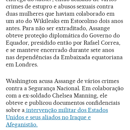
crimes de estupro e abusos sexuais contra
duas mulheres que haviam colaborado em
um ato do Wikileaks em Estocolmo dois anos
antes. Para não ser extraditado, Assange
obteve proteção diplomática do Governo do
Equador, presidido então por Rafael Correa,
e se manteve encerrado durante sete anos
nas dependências da Embaixada equatoriana
em Londres.
Washington acusa Assange de vários crimes
contra a Segurança Nacional. Em colaboração
com a ex-soldado Chelsea Manning, ele
obteve e publicou documentos confidenciais
sobre a
intervenção militar dos Estados
Unidos e seus aliados no Iraque e
Afeganistão.