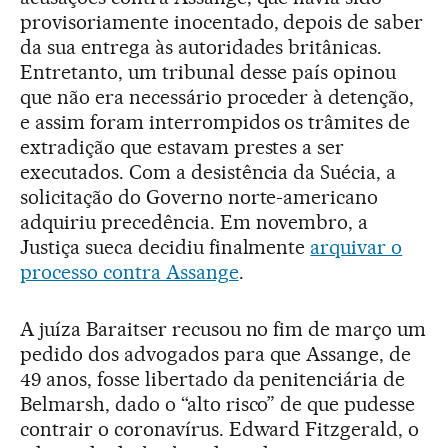
provisoriamente inocentado, depois de saber
da sua entrega às autoridades britânicas.
Entretanto, um tribunal desse país opinou
que não era necessário proceder à detenção,
e assim foram interrompidos os trâmites de
extradição que estavam prestes a ser
executados. Com a desistência da Suécia, a
solicitação do Governo norte-americano
adquiriu precedência. Em novembro, a
Justiça sueca decidiu finalmente
arquivar o
processo contra Assange
.
A juíza Baraitser recusou no fim de março um
pedido dos advogados para que Assange, de
49 anos, fosse libertado da penitenciária de
Belmarsh, dado o “alto risco” de que pudesse
contrair o coronavírus. Edward Fitzgerald, o