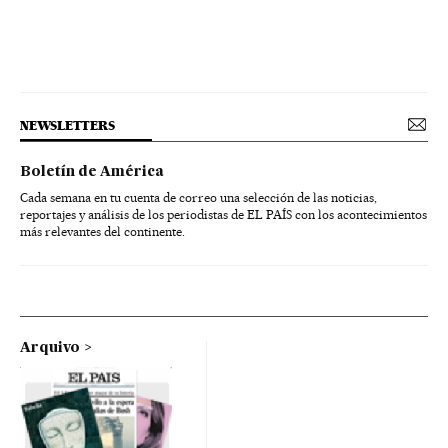
NEWSLETTERS
Boletín de América
Cada semana en tu cuenta de correo una selección de las noticias,
reportajes y análisis de los periodistas de EL PAÍS con los acontecimientos
más relevantes del continente.
Arquivo