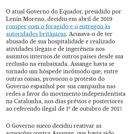
O atual Governo do Equador, presidido por
Lenín Moreno, decidiu em abril de 2019
romper com o foragido e o entregou às
autoridades britânicas
. Acusava-o de ter
abusado de sua hospitalidade e realizado
atividades ilegais e de ingerência nos
assuntos internos de outros países desde sua
reclusão na embaixada. Assange havia se
tornado um hóspede incômodo que, entre
outras coisas, provocou o protesto do
Governo espanhol por sua campanha nas
redes a favor do movimento independentista
na Catalunha, nos dias prévios e posteriores
ao referendo ilegal de 1º de outubro de 2017.
O Governo sueco decidiu reativar as
acusações contra Assange, que havia sido