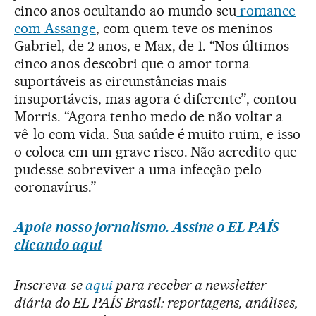
cinco anos ocultando ao mundo seu
romance
com Assange
, com quem teve os meninos
Gabriel, de 2 anos, e Max, de 1. “Nos últimos
cinco anos descobri que o amor torna
suportáveis as circunstâncias mais
insuportáveis, mas agora é diferente”, contou
Morris. “Agora tenho medo de não voltar a
vê-lo com vida. Sua saúde é muito ruim, e isso
o coloca em um grave risco. Não acredito que
pudesse sobreviver a uma infecção pelo
coronavírus.”
Apoie nosso jornalismo. Assine o EL PAÍS
clicando aqui
Inscreva-se
aqui
para receber a newsletter
diária do EL PAÍS Brasil: reportagens, análises,