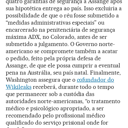
quatro garantias de segurança a Assange após
sua hipotética entrega ao país. Isso excluiria a
possibilidade de que o réu fosse submetido a
“medidas administrativas especiais” ou
encarcerado na penitenciária de segurança
máxima ADX, no Colorado, antes de ser
submetido a julgamento. O Governo norte-
americano se compromete também a acatar
o pedido, feito pela própria defesa de
Assange, de que ele possa cumprir a eventual
pena na Austrália, seu país natal. Finalmente,
Washington assegura que o
cofundador do
Wikileaks
receberá, durante todo o tempo
que permanecer sob a custódia das
autoridades norte-americanas, “o tratamento
médico e psicológico apropriado, a ser
recomendado pelo profissional médico
qualificado do serviço prisional onde for