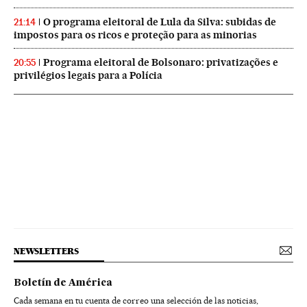
O programa eleitoral de Lula da Silva: subidas de
21:14
impostos para os ricos e proteção para as minorias
Programa eleitoral de Bolsonaro: privatizações e
20:55
privilégios legais para a Polícia
NEWSLETTERS
Boletín de América
Cada semana en tu cuenta de correo una selección de las noticias,