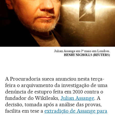
Julian Assange em 1º maio em Londres.
HENRY NICHOLLS (REUTERS)
A Procuradoria sueca anunciou nesta terça-
feira o arquivamento da investigação de uma
denúncia de estupro feita em 2010 contra o
fundador do Wikileaks,
Julian Assange
. A
decisão, tomada após a análise das provas,
facilita em tese a
extradição de Assange para