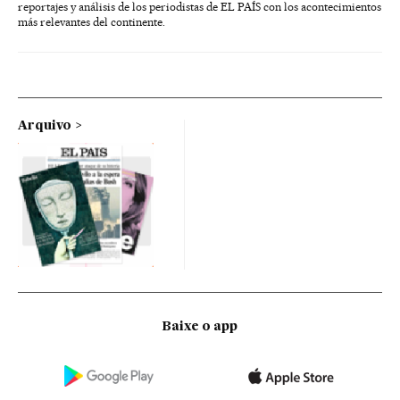
reportajes y análisis de los periodistas de EL PAÍS con los acontecimientos
más relevantes del continente.
Arquivo
Baixe o app