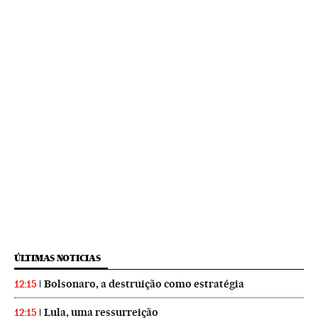
ÚLTIMAS NOTICIAS
Bolsonaro, a destruição como estratégia
12:15
Lula, uma ressurreição
12:15