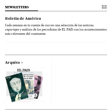
NEWSLETTERS
Boletín de América
Cada semana en tu cuenta de correo una selección de las noticias,
reportajes y análisis de los periodistas de EL PAÍS con los acontecimientos
más relevantes del continente.
Arquivo