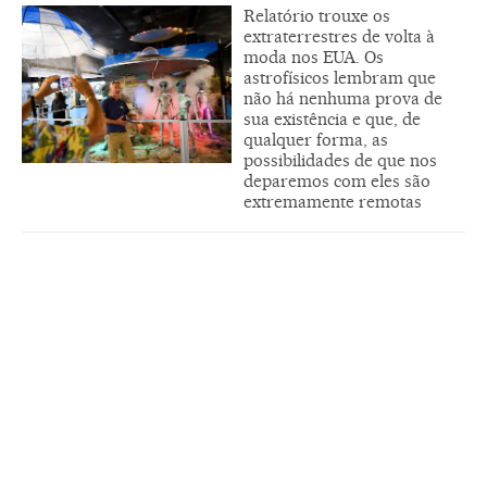
Relatório trouxe os
extraterrestres de volta à
moda nos EUA. Os
astrofísicos lembram que
não há nenhuma prova de
sua existência e que, de
qualquer forma, as
possibilidades de que nos
deparemos com eles são
extremamente remotas