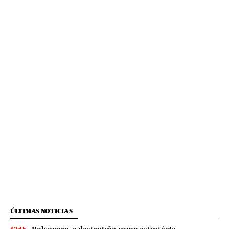
ÚLTIMAS NOTICIAS