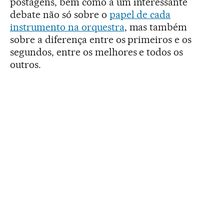
postagens, bem como a um interessante
debate não só sobre o
papel de cada
instrumento na orquestra
, mas também
sobre a diferença entre os primeiros e os
segundos, entre os melhores e todos os
outros.