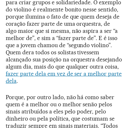
para criar grupos e solidariedade. O exemplo
do violino é realmente bonito nesse sentido,
porque ilumina o fato de que quem deseja de
coração fazer parte de uma orquestra, de
algo maior que si mesma, não aspira a ser “a
melhor de”, e sim a “fazer parte de”. E é isso
que a jovem chamou de “segundo violino”.
Quem dera todos os solistas tivessem
alcançado sua posição na orquestra desejando
algum dia, mais do que qualquer outra coisa,
fazer parte dela em vez de ser a melhor parte
dela
.
Porque, por outro lado, não há como saber
quem é a melhor ou o melhor senão pelos
sinais atribuídos a eles pelo poder, pelo
dinheiro ou pela política, que costumam se
traduzir sempre em sinais materiais. “Todos