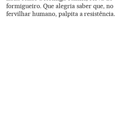
formigueiro. Que alegria saber que, no
fervilhar humano, palpita a resistência.