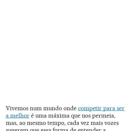
Vivemos num mundo onde
competir para ser
a melhor
é uma máxima que nos permeia,
mas, ao mesmo tempo, cada vez mais vozes
sugerem que essa forma de entender a