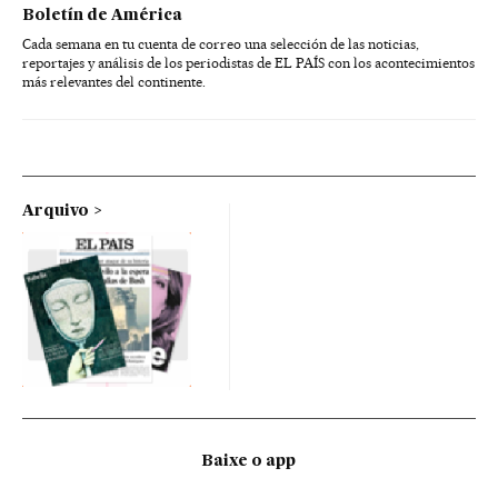
Boletín de América
Cada semana en tu cuenta de correo una selección de las noticias,
reportajes y análisis de los periodistas de EL PAÍS con los acontecimientos
más relevantes del continente.
Arquivo
Baixe o app