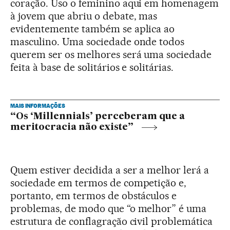
coração. Uso o feminino aqui em homenagem
à jovem que abriu o debate, mas
evidentemente também se aplica ao
masculino. Uma sociedade onde todos
querem ser os melhores será uma sociedade
feita à base de solitários e solitárias.
MAIS INFORMAÇÕES
“Os ‘Millennials’ perceberam que a
meritocracia não existe”
Quem estiver decidida a ser a melhor lerá a
sociedade em termos de competição e,
portanto, em termos de obstáculos e
problemas, de modo que “o melhor” é uma
estrutura de conflagração civil problemática