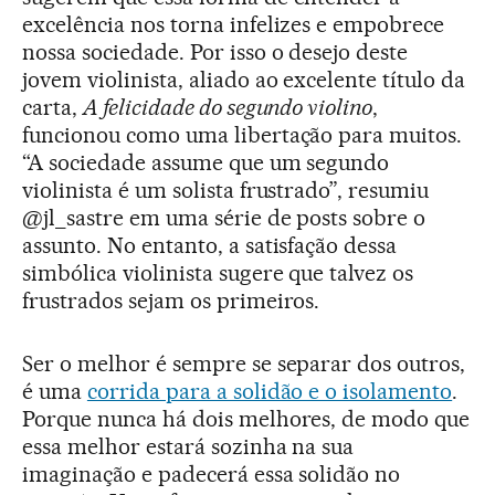
excelência nos torna infelizes e empobrece
nossa sociedade. Por isso o desejo deste
jovem violinista, aliado ao excelente título da
carta,
A felicidade do segundo violino
,
funcionou como uma libertação para muitos.
“A sociedade assume que um segundo
violinista é um solista frustrado”, resumiu
@jl_sastre em uma série de posts sobre o
assunto. No entanto, a satisfação dessa
simbólica violinista sugere que talvez os
frustrados sejam os primeiros.
Ser o melhor é sempre se separar dos outros,
é uma
corrida para a solidão e o isolamento
.
Porque nunca há dois melhores, de modo que
essa melhor estará sozinha na sua
imaginação e padecerá essa solidão no