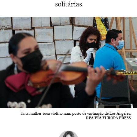
solitárias
Uma mulher toca violino num posto de vacinação de Los Angeles.
DPA VÍA EUROPA PRESS