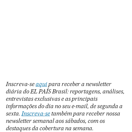
Inscreva-se
aqui
para receber a newsletter
diária do EL PAÍS Brasil: reportagens, análises,
entrevistas exclusivas e as principais
informações do dia no seu e-mail, de segunda a
sexta.
Inscreva-se
também para receber nossa
newsletter semanal aos sábados, com os
destaques da cobertura na semana.