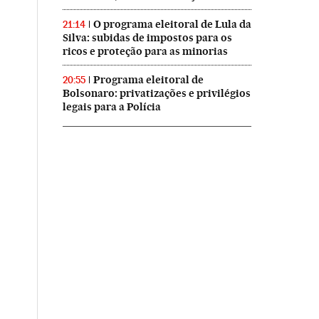
O programa eleitoral de Lula da
21:14
Silva: subidas de impostos para os
ricos e proteção para as minorias
Programa eleitoral de
20:55
Bolsonaro: privatizações e privilégios
legais para a Polícia