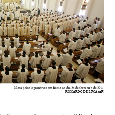
Missa pelos legionários em Roma no dia 25 de fevereiro de 2014.
RICCARDO DE LUCA (AP)