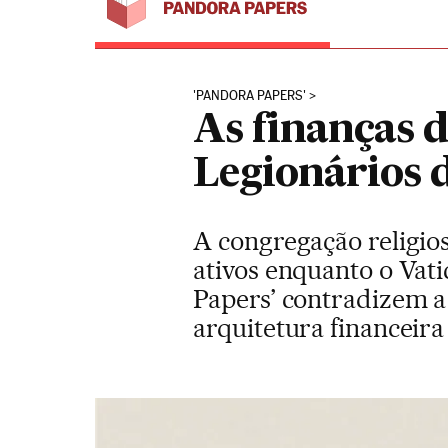
'PANDORA PAPERS'
As finanças d
Legionários d
A congregação religios
ativos enquanto o Vati
Papers’ contradizem a
arquitetura financeira