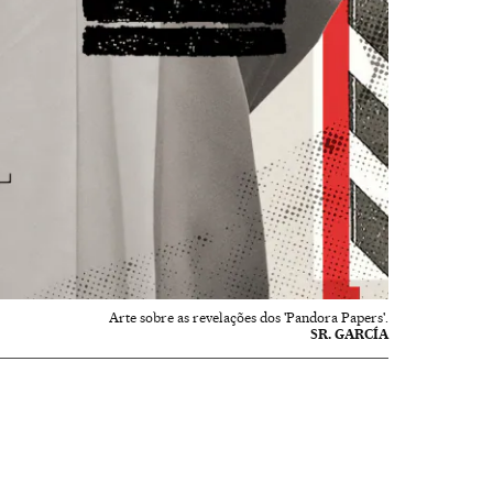
Arte sobre as revelações dos 'Pandora Papers'.
SR. GARCÍA