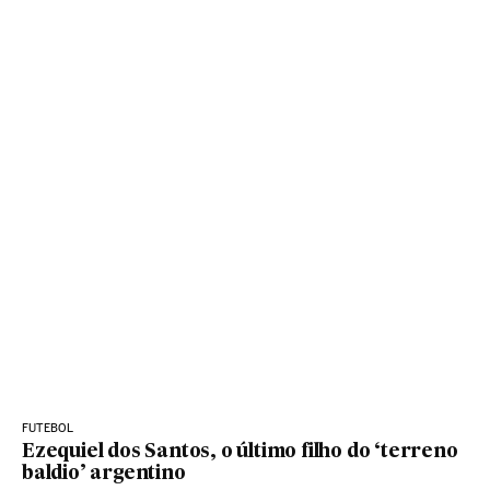
FUTEBOL
Ezequiel dos Santos, o último filho do ‘terreno
baldio’ argentino