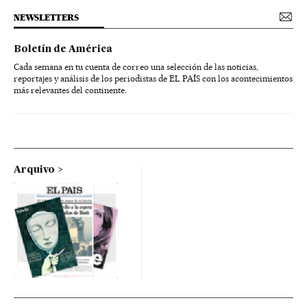
NEWSLETTERS
Boletín de América
Cada semana en tu cuenta de correo una selección de las noticias,
reportajes y análisis de los periodistas de EL PAÍS con los acontecimientos
más relevantes del continente.
Arquivo