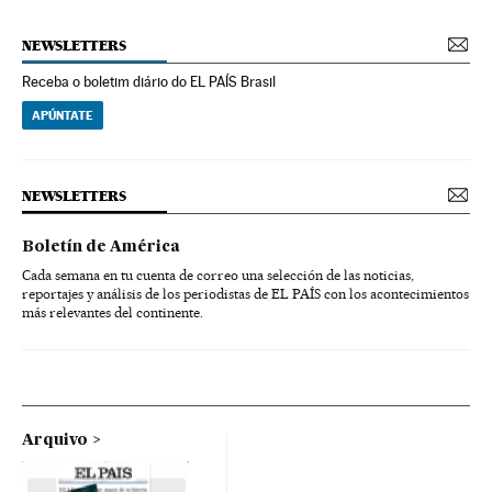
NEWSLETTERS
Receba o boletim diário do EL PAÍS Brasil
APÚNTATE
NEWSLETTERS
Boletín de América
Cada semana en tu cuenta de correo una selección de las noticias,
reportajes y análisis de los periodistas de EL PAÍS con los acontecimientos
más relevantes del continente.
Arquivo