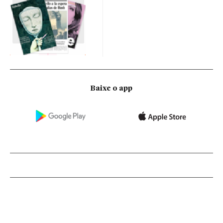
Baixe o app