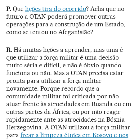
P.
Que
lições tira do ocorrido
? Acha que no
futuro a OTAN poderá promover outras
operações para a construção de um Estado,
como se tentou no Afeganistão?
R.
Há muitas lições a aprender, mas uma é
que utilizar a força militar é uma decisão
muito séria e difícil, e não é óbvio quando
funciona ou não. Mas a OTAN precisa estar
pronta para utilizar a força militar
novamente. Porque recordo que a
comunidade militar foi criticada por não
atuar frente às atrocidades em Ruanda ou em
outras partes da África, ou por não reagir
rapidamente ante as atrocidades na Bósnia-
Herzegovina. A OTAN utilizou a força militar
para
frear a limpeza étnica em Kosovo e nos