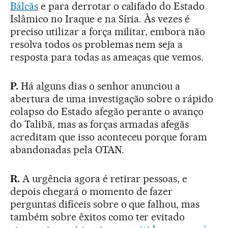
Bálcãs
e para derrotar o califado do Estado
Islâmico no Iraque e na Síria. Às vezes é
preciso utilizar a força militar, embora não
resolva todos os problemas nem seja a
resposta para todas as ameaças que vemos.
P.
Há alguns dias o senhor anunciou a
abertura de uma investigação sobre o rápido
colapso do Estado afegão perante o avanço
do Talibã, mas as forças armadas afegãs
acreditam que isso aconteceu porque foram
abandonadas pela OTAN.
R.
A urgência agora é retirar pessoas, e
depois chegará o momento de fazer
perguntas difíceis sobre o que falhou, mas
também sobre êxitos como ter evitado