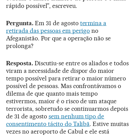
rápido possível”, escreveu.
Pergunta.
Em 31 de agosto
termina a
retirada das pessoas em perigo
no
Afeganistão. Por que a operação não se
prolonga?
Resposta.
Discutiu-se entre os aliados e todos
viram a necessidade de dispor do maior
tempo possível para retirar o maior número
possível de pessoas. Mas confrontávamos o
dilema de que quanto mais tempo
estivermos, maior é o risco de um ataque
terrorista, sobretudo se continuarmos depois
de 31 de agosto
sem nenhum tipo de
consentimento tácito do Talibã
. Estive muitas
vezes no aeroporto de Cabul e ele está