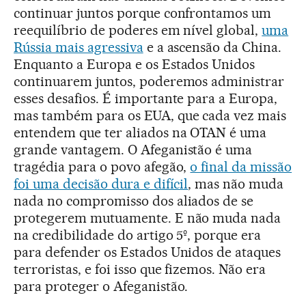
continuar juntos porque confrontamos um
reequilíbrio de poderes em nível global,
uma
Rússia mais agressiva
e a ascensão da China.
Enquanto a Europa e os Estados Unidos
continuarem juntos, poderemos administrar
esses desafios. É importante para a Europa,
mas também para os EUA, que cada vez mais
entendem que ter aliados na OTAN é uma
grande vantagem. O Afeganistão é uma
tragédia para o povo afegão,
o final da missão
foi uma decisão dura e difícil
, mas não muda
nada no compromisso dos aliados de se
protegerem mutuamente. E não muda nada
na credibilidade do artigo 5º, porque era
para defender os Estados Unidos de ataques
terroristas, e foi isso que fizemos. Não era
para proteger o Afeganistão.