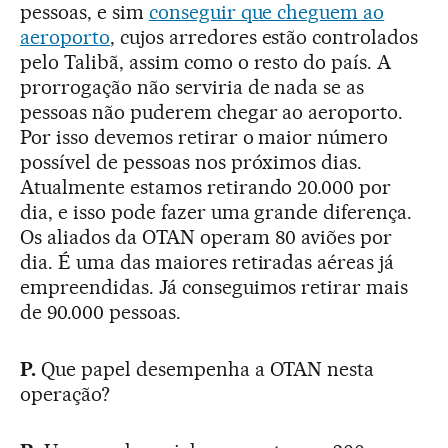
pessoas, e sim
conseguir que cheguem ao
aeroporto
, cujos arredores estão controlados
pelo Talibã, assim como o resto do país. A
prorrogação não serviria de nada se as
pessoas não puderem chegar ao aeroporto.
Por isso devemos retirar o maior número
possível de pessoas nos próximos dias.
Atualmente estamos retirando 20.000 por
dia, e isso pode fazer uma grande diferença.
Os aliados da OTAN operam 80 aviões por
dia. É uma das maiores retiradas aéreas já
empreendidas. Já conseguimos retirar mais
de 90.000 pessoas.
P.
Que papel desempenha a OTAN nesta
operação?