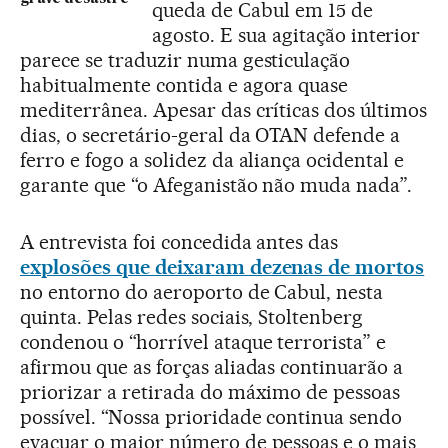
queda de Cabul em 15 de
agosto. E sua agitação interior
parece se traduzir numa gesticulação
habitualmente contida e agora quase
mediterrânea. Apesar das críticas dos últimos
dias, o secretário-geral da OTAN defende a
ferro e fogo a solidez da aliança ocidental e
garante que “o Afeganistão não muda nada”.
A entrevista foi concedida antes das
explosões que deixaram dezenas de mortos
no entorno do aeroporto de Cabul, nesta
quinta. Pelas redes sociais, Stoltenberg
condenou o “horrível ataque terrorista” e
afirmou que as forças aliadas continuarão a
priorizar a retirada do máximo de pessoas
possível. “Nossa prioridade continua sendo
evacuar o maior número de pessoas e o mais