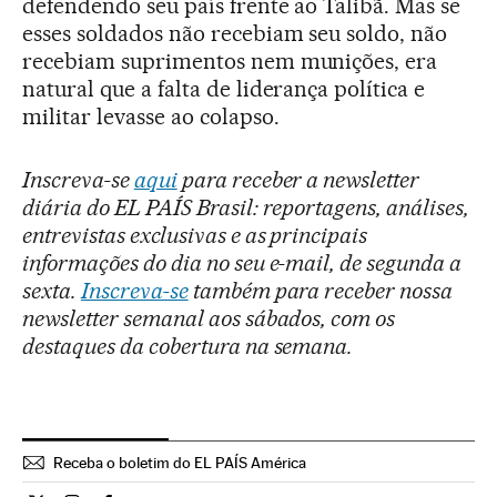
defendendo seu país frente ao Talibã. Mas se
esses soldados não recebiam seu soldo, não
recebiam suprimentos nem munições, era
natural que a falta de liderança política e
militar levasse ao colapso.
Inscreva-se
aqui
para receber a newsletter
diária do EL PAÍS Brasil: reportagens, análises,
entrevistas exclusivas e as principais
informações do dia no seu e-mail, de segunda a
sexta.
Inscreva-se
também para receber nossa
newsletter semanal aos sábados, com os
destaques da cobertura na semana.
Receba o boletim do EL PAÍS América