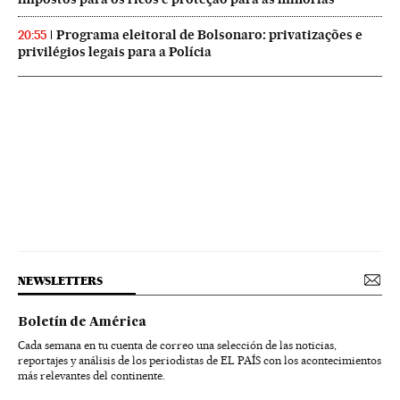
Programa eleitoral de Bolsonaro: privatizações e
20:55
privilégios legais para a Polícia
NEWSLETTERS
Boletín de América
Cada semana en tu cuenta de correo una selección de las noticias,
reportajes y análisis de los periodistas de EL PAÍS con los acontecimientos
más relevantes del continente.