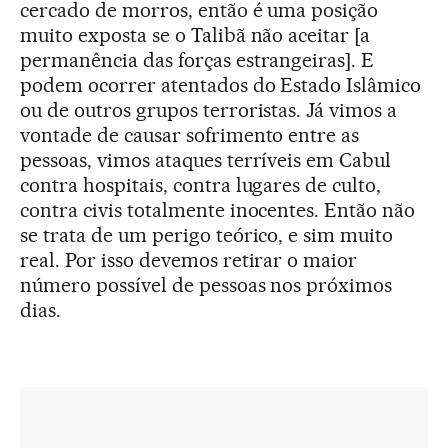
cercado de morros, então é uma posição
muito exposta se o Talibã não aceitar [a
permanência das forças estrangeiras]. E
podem ocorrer atentados do Estado Islâmico
ou de outros grupos terroristas. Já vimos a
vontade de causar sofrimento entre as
pessoas, vimos ataques terríveis em Cabul
contra hospitais, contra lugares de culto,
contra civis totalmente inocentes. Então não
se trata de um perigo teórico, e sim muito
real. Por isso devemos retirar o maior
número possível de pessoas nos próximos
dias.