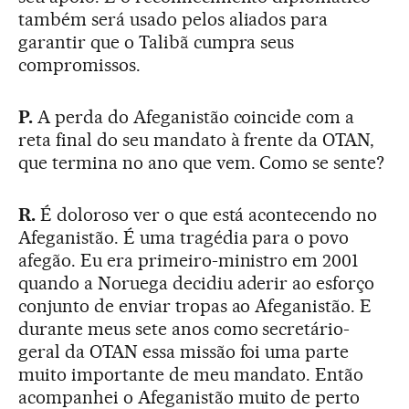
também será usado pelos aliados para
garantir que o Talibã cumpra seus
compromissos.
P.
A perda do Afeganistão coincide com a
reta final do seu mandato à frente da OTAN,
que termina no ano que vem. Como se sente?
R.
É doloroso ver o que está acontecendo no
Afeganistão. É uma tragédia para o povo
afegão. Eu era primeiro-ministro em 2001
quando a Noruega decidiu aderir ao esforço
conjunto de enviar tropas ao Afeganistão. E
durante meus sete anos como secretário-
geral da OTAN essa missão foi uma parte
muito importante de meu mandato. Então
acompanhei o Afeganistão muito de perto