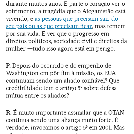
durante muitos anos. E parte o coração ver o
sofrimento, a tragédia que o Afeganistão está
vivendo, e
as pessoas que precisam sair do
seu país ou as que precisam ficar
, mas temem
por sua vida. E ver que o progresso em
direitos políticos, sociedade civil e direitos da
mulher —tudo isso agora está em perigo.
P.
Depois do ocorrido e do empenho de
Washington em pôr fim à missão, os EUA
continuam sendo um aliado confiável? Que
credibilidade tem o artigo 5º sobre defesa
mútua entre os aliados?
R.
É muito importante assinalar que a OTAN
continua sendo uma aliança muito forte. É
verdade, invocamos o artigo 5º em 2001. Mas