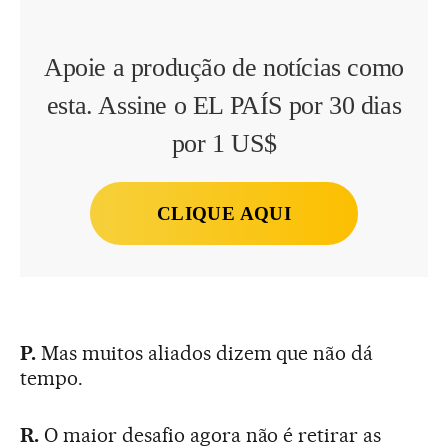
Apoie a produção de notícias como
esta. Assine o EL PAÍS por 30 dias
por 1 US$
CLIQUE AQUI
P.
Mas muitos aliados dizem que não dá
tempo.
R.
O maior desafio agora não é retirar as