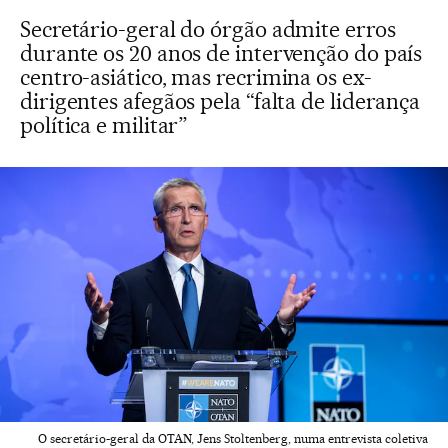
Secretário-geral do órgão admite erros
durante os 20 anos de intervenção do país
centro-asiático, mas recrimina os ex-
dirigentes afegãos pela “falta de liderança
política e militar”
O secretário-geral da OTAN, Jens Stoltenberg, numa entrevista coletiva