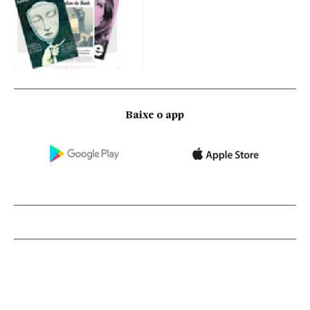
Baixe o app