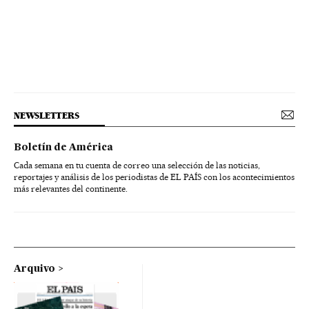
NEWSLETTERS
Boletín de América
Cada semana en tu cuenta de correo una selección de las noticias,
reportajes y análisis de los periodistas de EL PAÍS con los acontecimientos
más relevantes del continente.
Arquivo