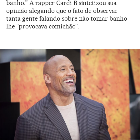
banho.” A rapper Cardi B sintetizou sua
opinião alegando que o fato de observar
tanta gente falando sobre não tomar banho
lhe “provocava comichão”.