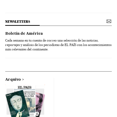
NEWSLETTERS
Boletín de América
Cada semana en tu cuenta de correo una selección de las noticias,
reportajes y análisis de los periodistas de EL PAÍS con los acontecimientos
más relevantes del continente.
Arquivo