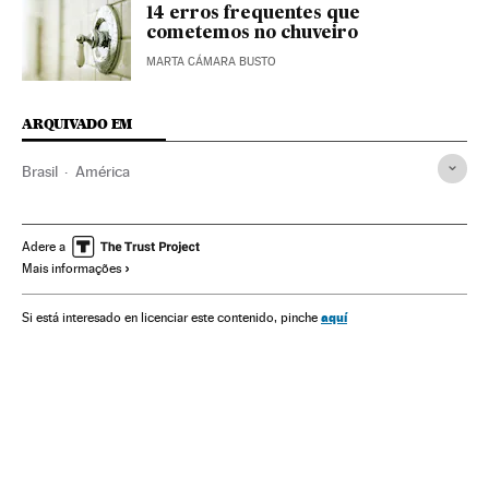
14 erros frequentes que
cometemos no chuveiro
MARTA CÁMARA BUSTO
ARQUIVADO EM
Brasil
América
Adere a
Mais informações
aquí
Si está interesado en licenciar este contenido, pinche