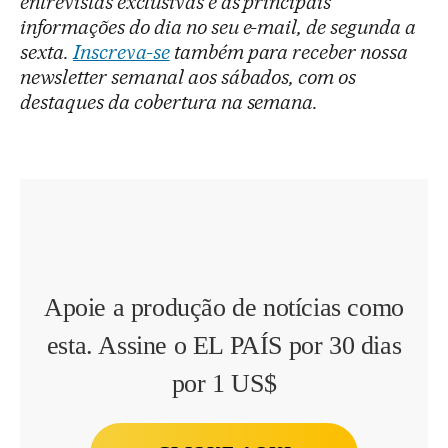
entrevistas exclusivas e as principais
informações do dia no seu e-mail, de segunda a
sexta.
Inscreva-se
também para receber nossa
newsletter semanal aos sábados, com os
destaques da cobertura na semana.
Apoie a produção de notícias como
esta. Assine o EL PAÍS por 30 dias
por 1 US$