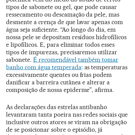
tipos de sabonete ou gel, que pode causar
ressecamento ou descamação da pele, mas
desmente a crença de que lavar apenas com
água seja suficiente. “Ao longo do dia, em
nossa pele se depositam resíduos hidrofílicos
e lipofílicos. E, para eliminar todos esses
tipos de impurezas, precisaremos utilizar
sabonete.
É recomendável também tomar
banho com água temperada
: as temperaturas
excessivamente quentes ou frias podem
danificar a barreira cutânea e alterar a
composição de nossa epiderme”, afirma.
As declarações das estrelas antibanho
levantaram tanta poeira nas redes sociais que
inclusive outros atores se viram na obrigação
de se posicionar sobre o episódio, já