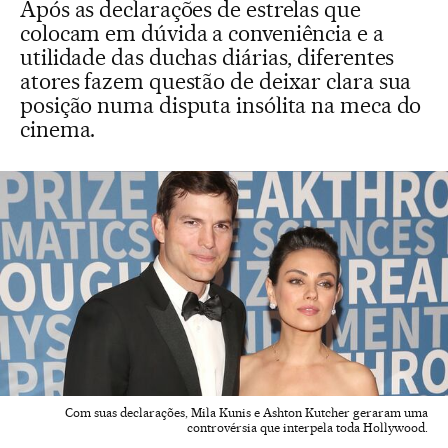
Após as declarações de estrelas que
colocam em dúvida a conveniência e a
utilidade das duchas diárias, diferentes
atores fazem questão de deixar clara sua
posição numa disputa insólita na meca do
cinema.
Com suas declarações, Mila Kunis e Ashton Kutcher geraram uma
controvérsia que interpela toda Hollywood.