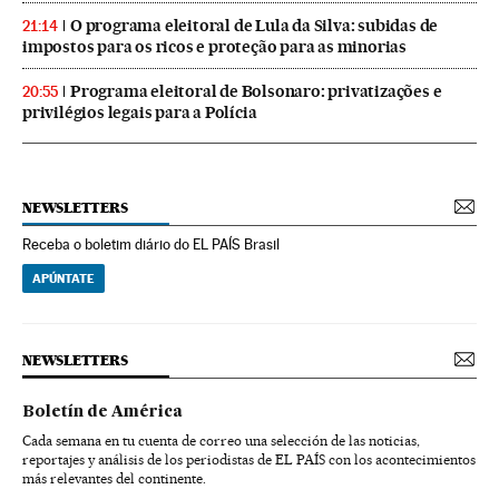
O programa eleitoral de Lula da Silva: subidas de
21:14
impostos para os ricos e proteção para as minorias
Programa eleitoral de Bolsonaro: privatizações e
20:55
privilégios legais para a Polícia
NEWSLETTERS
Receba o boletim diário do EL PAÍS Brasil
APÚNTATE
NEWSLETTERS
Boletín de América
Cada semana en tu cuenta de correo una selección de las noticias,
reportajes y análisis de los periodistas de EL PAÍS con los acontecimientos
más relevantes del continente.