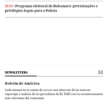
Programa eleitoral de Bolsonaro: privatizações e
20:55
privilégios legais para a Polícia
NEWSLETTERS
Boletín de América
Cada semana en tu cuenta de correo una selección de las noticias,
reportajes y análisis de los periodistas de EL PAÍS con los acontecimientos
más relevantes del continente.