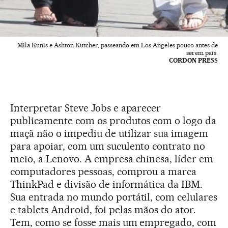
Mila Kunis e Ashton Kutcher, passeando em Los Angeles pouco antes de
serem pais.
CORDON PRESS
Interpretar Steve Jobs e aparecer
publicamente com os produtos com o logo da
maçã não o impediu de utilizar sua imagem
para apoiar, com um suculento contrato no
meio, a Lenovo. A empresa chinesa, líder em
computadores pessoas, comprou a marca
ThinkPad e divisão de informática da IBM.
Sua entrada no mundo portátil, com celulares
e tablets Android, foi pelas mãos do ator.
Tem, como se fosse mais um empregado, com