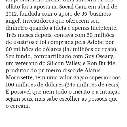
olfato foi a aposta na Social Cam em abril de
2012, fundada com o apoio de 35 ‘business
angel’, investidores que oferecem seu
dinheiro quando a ideia é apenas incipiente.
Três meses depois, contava com 50 milhões
de usuários e foi comprada pela Adobe por
60 milhões de dólares (147 milhões de reais).
Seu fundo, compartilhado com Guy Oseary,
um veterano do Silicon Valley, e Ron Burkle,
produtor do primeiro disco de Alanis
Morrisette, tem uma valorização superior aos
100 milhões de dólares (245 milhões de reais).
É possível que nem todo o mérito e a intuição
sejam seus, mas sabe escolher as pessoas que
o cercam.