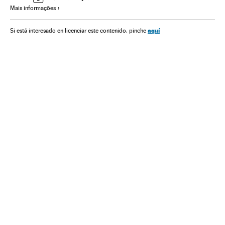
Mais informações
aquí
Si está interesado en licenciar este contenido, pinche