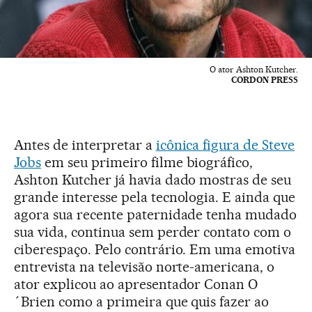
O ator Ashton Kutcher.
CORDON PRESS
Antes de interpretar a
icônica figura de Steve
Jobs
em seu primeiro filme biográfico,
Ashton Kutcher já havia dado mostras de seu
grande interesse pela tecnologia. E ainda que
agora sua recente paternidade tenha mudado
sua vida, continua sem perder contato com o
ciberespaço. Pelo contrário. Em uma emotiva
entrevista na televisão norte-americana, o
ator explicou ao apresentador Conan O
´Brien como a primeira que quis fazer ao