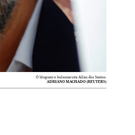
O blogueiro bolsonarista Allan dos Santos.
ADRIANO MACHADO (REUTERS)