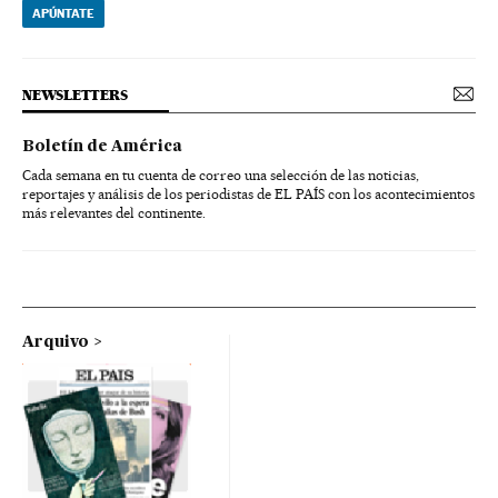
APÚNTATE
NEWSLETTERS
Boletín de América
Cada semana en tu cuenta de correo una selección de las noticias,
reportajes y análisis de los periodistas de EL PAÍS con los acontecimientos
más relevantes del continente.
Arquivo