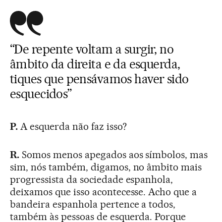
“De repente voltam a surgir, no
âmbito da direita e da esquerda,
tiques que pensávamos haver sido
esquecidos”
P.
A esquerda não faz isso?
R.
Somos menos apegados aos símbolos, mas
sim, nós também, digamos, no âmbito mais
progressista da sociedade espanhola,
deixamos que isso acontecesse. Acho que a
bandeira espanhola pertence a todos,
também às pessoas de esquerda. Porque