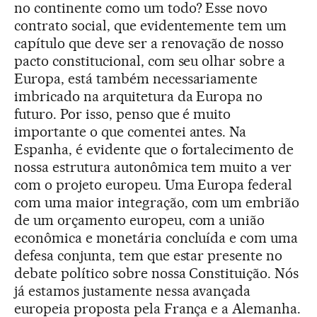
no continente como um todo? Esse novo
contrato social, que evidentemente tem um
capítulo que deve ser a renovação de nosso
pacto constitucional, com seu olhar sobre a
Europa, está também necessariamente
imbricado na arquitetura da Europa no
futuro. Por isso, penso que é muito
importante o que comentei antes. Na
Espanha, é evidente que o fortalecimento de
nossa estrutura autonômica tem muito a ver
com o projeto europeu. Uma Europa federal
com uma maior integração, com um embrião
de um orçamento europeu, com a união
econômica e monetária concluída e com uma
defesa conjunta, tem que estar presente no
debate político sobre nossa Constituição. Nós
já estamos justamente nessa avançada
europeia proposta pela França e a Alemanha.