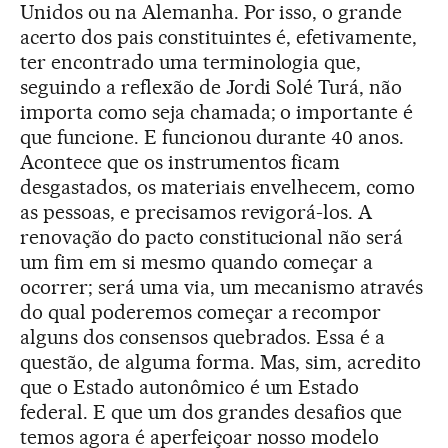
Unidos ou na Alemanha. Por isso, o grande
acerto dos pais constituintes é, efetivamente,
ter encontrado uma terminologia que,
seguindo a reflexão de Jordi Solé Turá, não
importa como seja chamada; o importante é
que funcione. E funcionou durante 40 anos.
Acontece que os instrumentos ficam
desgastados, os materiais envelhecem, como
as pessoas, e precisamos revigorá-los. A
renovação do pacto constitucional não será
um fim em si mesmo quando começar a
ocorrer; será uma via, um mecanismo através
do qual poderemos começar a recompor
alguns dos consensos quebrados. Essa é a
questão, de alguma forma. Mas, sim, acredito
que o Estado autonômico é um Estado
federal. E que um dos grandes desafios que
temos agora é aperfeiçoar nosso modelo