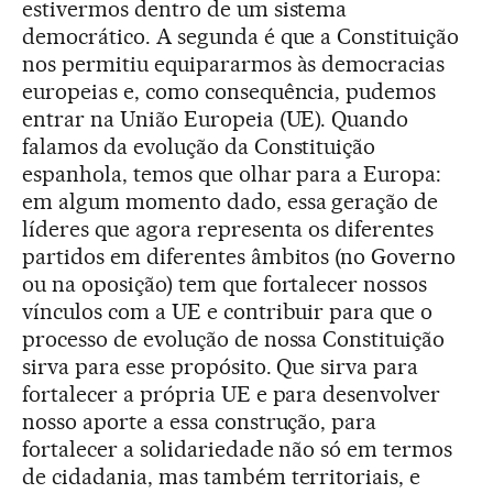
estivermos dentro de um sistema
democrático. A segunda é que a Constituição
nos permitiu equipararmos às democracias
europeias e, como consequência, pudemos
entrar na União Europeia (UE). Quando
falamos da evolução da Constituição
espanhola, temos que olhar para a Europa:
em algum momento dado, essa geração de
líderes que agora representa os diferentes
partidos em diferentes âmbitos (no Governo
ou na oposição) tem que fortalecer nossos
vínculos com a UE e contribuir para que o
processo de evolução de nossa Constituição
sirva para esse propósito. Que sirva para
fortalecer a própria UE e para desenvolver
nosso aporte a essa construção, para
fortalecer a solidariedade não só em termos
de cidadania, mas também territoriais, e