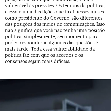
vulnerável às pressões. Os tempos da política,
e essa é uma das lições que tirei nesses meses
como presidente do Governo, são diferentes
das posições dos meios de comunicações. Isso
não significa que você não tenha uma posição
política; simplesmente, seu momento para
poder responder a algumas das questões é
mais tarde. Toda essa vulnerabilidade da
política faz com que os acordos e os
consensos sejam mais difíceis.