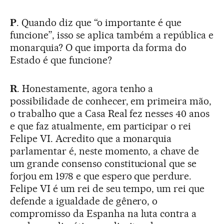
P
. Quando diz que “o importante é que
funcione”, isso se aplica também a república e
monarquia? O que importa da forma do
Estado é que funcione?
R
. Honestamente, agora tenho a
possibilidade de conhecer, em primeira mão,
o trabalho que a Casa Real fez nesses 40 anos
e que faz atualmente, em participar o rei
Felipe VI. Acredito que a monarquia
parlamentar é, neste momento, a chave de
um grande consenso constitucional que se
forjou em 1978 e que espero que perdure.
Felipe VI é um rei de seu tempo, um rei que
defende a igualdade de gênero, o
compromisso da Espanha na luta contra a