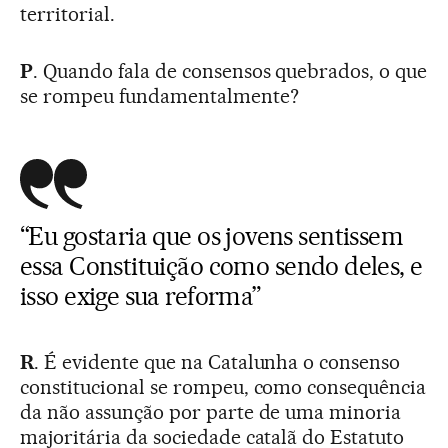
territorial.
P
. Quando fala de consensos quebrados, o que
se rompeu fundamentalmente?
“Eu gostaria que os jovens sentissem
essa Constituição como sendo deles, e
isso exige sua reforma”
R
. É evidente que na Catalunha o consenso
constitucional se rompeu, como consequência
da não assunção por parte de uma minoria
majoritária da sociedade catalã do Estatuto