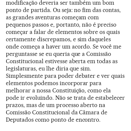
modificação deveria ser também um bom
ponto de partida. Ou seja: no fim das contas,
as grandes aventuras começam com
pequenos passos e, portanto, não é preciso
começar a falar de elementos sobre os quais
certamente discrepamos, e sim daqueles
onde começa a haver um acordo. Se você me
perguntasse se eu queria que a Comissão
Constitucional estivesse aberta em todas as
legislaturas, eu lhe diria que sim.
Simplesmente para poder debater e ver quais
elementos podemos incorporar para
melhorar a nossa Constituição, como ela
pode ir evoluindo. Não se trata de estabelecer
prazos, mas de um processo aberto na
Comissão Constitucional da Câmara de
Deputados como ponto de encontro.