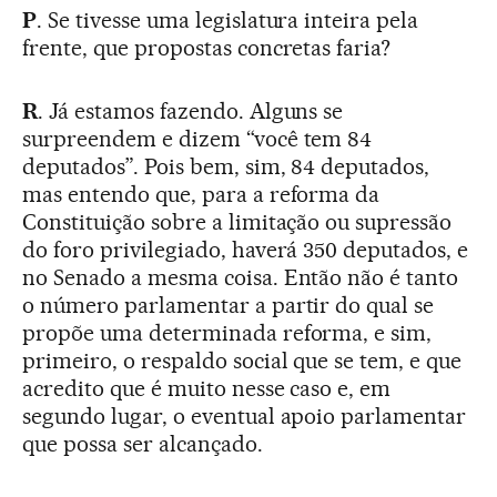
P
. Se tivesse uma legislatura inteira pela
frente, que propostas concretas faria?
R
. Já estamos fazendo. Alguns se
surpreendem e dizem “você tem 84
deputados”. Pois bem, sim, 84 deputados,
mas entendo que, para a reforma da
Constituição sobre a limitação ou supressão
do foro privilegiado, haverá 350 deputados, e
no Senado a mesma coisa. Então não é tanto
o número parlamentar a partir do qual se
propõe uma determinada reforma, e sim,
primeiro, o respaldo social que se tem, e que
acredito que é muito nesse caso e, em
segundo lugar, o eventual apoio parlamentar
que possa ser alcançado.