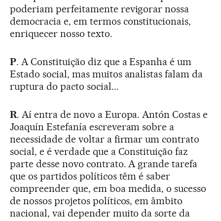
poderiam perfeitamente revigorar nossa
democracia e, em termos constitucionais,
enriquecer nosso texto.
P
. A Constituição diz que a Espanha é um
Estado social, mas muitos analistas falam da
ruptura do pacto social...
R
. Aí entra de novo a Europa. Antón Costas e
Joaquín Estefanía escreveram sobre a
necessidade de voltar a firmar um contrato
social, e é verdade que a Constituição faz
parte desse novo contrato. A grande tarefa
que os partidos políticos têm é saber
compreender que, em boa medida, o sucesso
de nossos projetos políticos, em âmbito
nacional, vai depender muito da sorte da