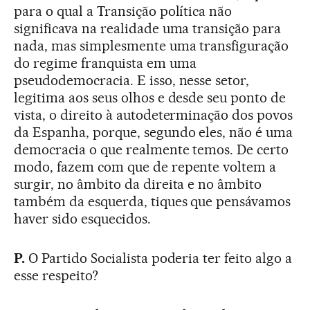
para o qual a Transição política não
significava na realidade uma transição para
nada, mas simplesmente uma transfiguração
do regime franquista em uma
pseudodemocracia. E isso, nesse setor,
legitima aos seus olhos e desde seu ponto de
vista, o direito à autodeterminação dos povos
da Espanha, porque, segundo eles, não é uma
democracia o que realmente temos. De certo
modo, fazem com que de repente voltem a
surgir, no âmbito da direita e no âmbito
também da esquerda, tiques que pensávamos
haver sido esquecidos.
P.
O Partido Socialista poderia ter feito algo a
esse respeito?