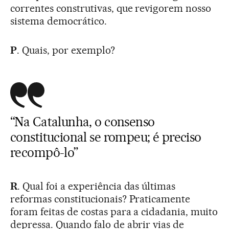
correntes construtivas, que revigorem nosso
sistema democrático.
P
. Quais, por exemplo?
“Na Catalunha, o consenso
constitucional se rompeu; é preciso
recompô-lo”
R
. Qual foi a experiência das últimas
reformas constitucionais? Praticamente
foram feitas de costas para a cidadania, muito
depressa. Quando falo de abrir vias de