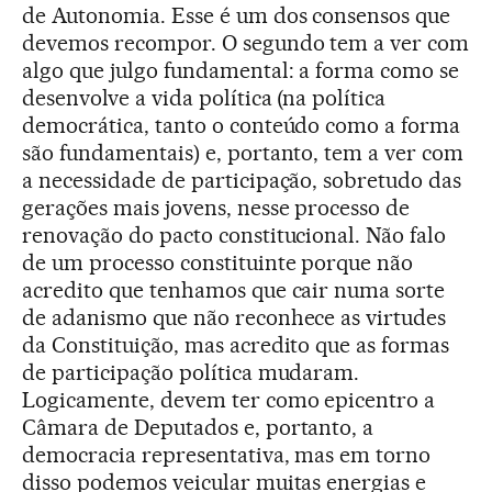
de Autonomia. Esse é um dos consensos que
devemos recompor. O segundo tem a ver com
algo que julgo fundamental: a forma como se
desenvolve a vida política (na política
democrática, tanto o conteúdo como a forma
são fundamentais) e, portanto, tem a ver com
a necessidade de participação, sobretudo das
gerações mais jovens, nesse processo de
renovação do pacto constitucional. Não falo
de um processo constituinte porque não
acredito que tenhamos que cair numa sorte
de adanismo que não reconhece as virtudes
da Constituição, mas acredito que as formas
de participação política mudaram.
Logicamente, devem ter como epicentro a
Câmara de Deputados e, portanto, a
democracia representativa, mas em torno
disso podemos veicular muitas energias e