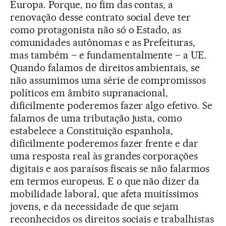
Europa. Porque, no fim das contas, a
renovação desse contrato social deve ter
como protagonista não só o Estado, as
comunidades autônomas e as Prefeituras,
mas também – e fundamentalmente – a UE.
Quando falamos de direitos ambientais, se
não assumimos uma série de compromissos
políticos em âmbito supranacional,
dificilmente poderemos fazer algo efetivo. Se
falamos de uma tributação justa, como
estabelece a Constituição espanhola,
dificilmente poderemos fazer frente e dar
uma resposta real às grandes corporações
digitais e aos paraísos fiscais se não falarmos
em termos europeus. E o que não dizer da
mobilidade laboral, que afeta muitíssimos
jovens, e da necessidade de que sejam
reconhecidos os direitos sociais e trabalhistas