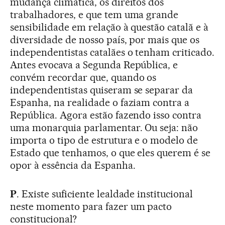
mudança climática, os direitos dos
trabalhadores, e que tem uma grande
sensibilidade em relação à questão catalã e à
diversidade de nosso país, por mais que os
independentistas catalães o tenham criticado.
Antes evocava a Segunda República, e
convém recordar que, quando os
independentistas quiseram se separar da
Espanha, na realidade o faziam contra a
República. Agora estão fazendo isso contra
uma monarquia parlamentar. Ou seja: não
importa o tipo de estrutura e o modelo de
Estado que tenhamos, o que eles querem é se
opor à essência da Espanha.
P
. Existe suficiente lealdade institucional
neste momento para fazer um pacto
constitucional?