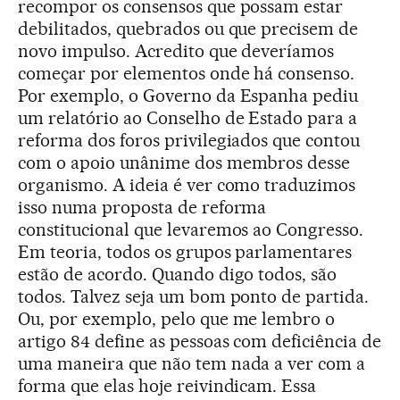
recompor os consensos que possam estar
debilitados, quebrados ou que precisem de
novo impulso. Acredito que deveríamos
começar por elementos onde há consenso.
Por exemplo, o Governo da Espanha pediu
um relatório ao Conselho de Estado para a
reforma dos foros privilegiados que contou
com o apoio unânime dos membros desse
organismo. A ideia é ver como traduzimos
isso numa proposta de reforma
constitucional que levaremos ao Congresso.
Em teoria, todos os grupos parlamentares
estão de acordo. Quando digo todos, são
todos. Talvez seja um bom ponto de partida.
Ou, por exemplo, pelo que me lembro o
artigo 84 define as pessoas com deficiência de
uma maneira que não tem nada a ver com a
forma que elas hoje reivindicam. Essa