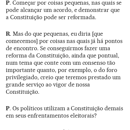
P
. Começar por coisas pequenas, nas quais se
pode alcançar um acordo, e demonstrar que
a Constituição pode ser reformada.
R
. Mas do que pequenas, eu diria [que
comecemos] por coisas nas quais já há pontos
de encontro. Se conseguirmos fazer uma
reforma da Constituição, ainda que pontual,
num tema que conte com um consenso tão
importante quanto, por exemplo, o do foro
privilegiado, creio que teremos prestado um
grande serviço ao vigor de nossa
Constituição.
P
. Os políticos utilizam a Constituição demais
em seus enfrentamentos eleitorais?