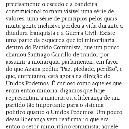
precisamente o escudo e a bandeira
constitucional tornam visível uma série de
valores, uma série de princípios pelos quais
muita gente inclusive perdeu a vida durante a
ditadura franquista e a Guerra Civil. Existe
uma parte da esquerda que foi minoritária
dentro do Partido Comunista, que um pouco
chamou Santiago Carrillo de traidor por
assumir a monarquia parlamentar, em favor
do que Azaña pediu: “Paz, piedade, perdão”, e
que, entretanto, está agora na direção do
Unidos Podemos. É curioso como aqueles que
eram então minoria, digamos que hoje
representam a maioria ou a liderança de um
partido tão importante para o sistema
político quanto o Unidos Podemos. Um pouco
dessa liderança vem reafirmar o que era
então o setor minoritário comunista, aquele