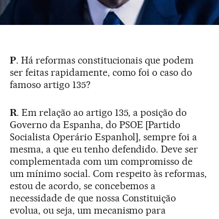
P
. Há reformas constitucionais que podem
ser feitas rapidamente, como foi o caso do
famoso artigo 135?
R
. Em relação ao artigo 135, a posição do
Governo da Espanha, do PSOE [Partido
Socialista Operário Espanhol], sempre foi a
mesma, a que eu tenho defendido. Deve ser
complementada com um compromisso de
um mínimo social. Com respeito às reformas,
estou de acordo, se concebemos a
necessidade de que nossa Constituição
evolua, ou seja, um mecanismo para