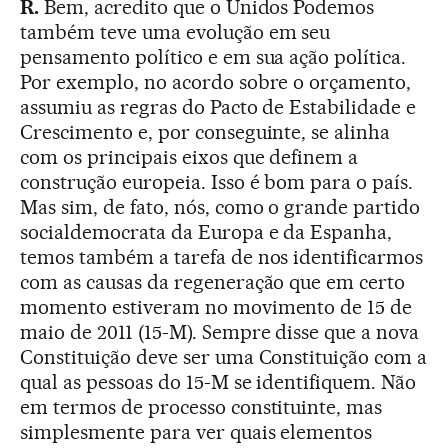
R.
Bem, acredito que o Unidos Podemos
também teve uma evolução em seu
pensamento político e em sua ação política.
Por exemplo, no acordo sobre o orçamento,
assumiu as regras do Pacto de Estabilidade e
Crescimento e, por conseguinte, se alinha
com os principais eixos que definem a
construção europeia. Isso é bom para o país.
Mas sim, de fato, nós, como o grande partido
socialdemocrata da Europa e da Espanha,
temos também a tarefa de nos identificarmos
com as causas da regeneração que em certo
momento estiveram no movimento de 15 de
maio de 2011 (15-M). Sempre disse que a nova
Constituição deve ser uma Constituição com a
qual as pessoas do 15-M se identifiquem. Não
em termos de processo constituinte, mas
simplesmente para ver quais elementos