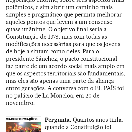
polêmicos, e sim abrir um caminho mais
simples e pragmático que permita melhorar
aqueles pontos que levem a um consenso
quase unânime. O objetivo final seria a
Constituição de 1978, mas com todas as
modificações necessárias para que os jovens
de hoje a sintam como deles. Para o
presidente Sánchez, o pacto constitucional
faz parte de um acordo social mais amplo em
que os aspectos territoriais são fundamentais,
mas eles são apenas uma parte da aliança
entre gerações. A conversa com o EL PAÍS foi
no palácio de La Moncloa, em 20 de
novembro.
Pergunta
. Quantos anos tinha
MAIS INFORMAÇÕES
quando a Constituição foi