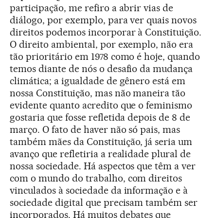
participação, me refiro a abrir vias de
diálogo, por exemplo, para ver quais novos
direitos podemos incorporar à Constituição.
O direito ambiental, por exemplo, não era
tão prioritário em 1978 como é hoje, quando
temos diante de nós o desafio da mudança
climática; a igualdade de gênero está em
nossa Constituição, mas não maneira tão
evidente quanto acredito que o feminismo
gostaria que fosse refletida depois de 8 de
março. O fato de haver não só pais, mas
também mães da Constituição, já seria um
avanço que refletiria a realidade plural de
nossa sociedade. Há aspectos que têm a ver
com o mundo do trabalho, com direitos
vinculados à sociedade da informação e à
sociedade digital que precisam também ser
incorporados. Há muitos debates que