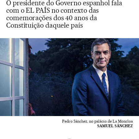
O presidente do Governo espanhol fala
com o EL PAÍS no contexto das
comemorações dos 40 anos da
Constituição daquele país
Pedro Sánchez, no palácio de La Moncloa
SAMUEL SÁNCHEZ