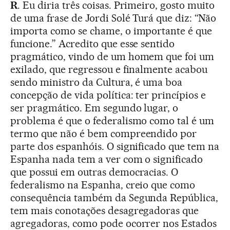
R
. Eu diria três coisas. Primeiro, gosto muito
de uma frase de Jordi Solé Turá que diz: “Não
importa como se chame, o importante é que
funcione.” Acredito que esse sentido
pragmático, vindo de um homem que foi um
exilado, que regressou e finalmente acabou
sendo ministro da Cultura, é uma boa
concepção de vida política: ter princípios e
ser pragmático. Em segundo lugar, o
problema é que o federalismo como tal é um
termo que não é bem compreendido por
parte dos espanhóis. O significado que tem na
Espanha nada tem a ver com o significado
que possui em outras democracias. O
federalismo na Espanha, creio que como
consequência também da Segunda República,
tem mais conotações desagregadoras que
agregadoras, como pode ocorrer nos Estados