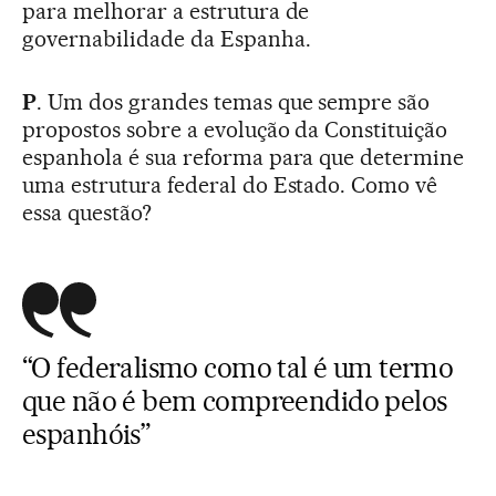
para melhorar a estrutura de
governabilidade da Espanha.
P
. Um dos grandes temas que sempre são
propostos sobre a evolução da Constituição
espanhola é sua reforma para que determine
uma estrutura federal do Estado. Como vê
essa questão?
“O federalismo como tal é um termo
que não é bem compreendido pelos
espanhóis”