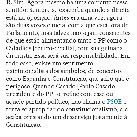
R.
Sim. Agora mesmo há uma corrente nesse
sentido. Sempre se exacerba quando a direita
está na oposição. Antes era uma voz, agora
são duas vozes e meia, com a que está fora do
Parlamento, mas talvez não sejam conscientes
de que estão alimentando tanto o PP como o
Cidadãos [centro-direita], com sua guinada
direitista. Essa será sua responsabilidade. Em
todo caso, existe um sentimento
patrimonialista dos símbolos, de conceitos
como Espanha e Constituição, que acho que é
perigoso. Quando Casado [Pablo Casado,
presidente do PP] se reúne com esse ou
aquele partido político, não chama o
PSOE
e
tenta se apropriar do constitucionalismo, ele
acaba prestando um desserviço justamente à
Constituição.