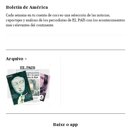
Boletín de América
Cada semana en tu cuenta de correo una selección de las noticias,
reportajes y análisis de los periodistas de EL PAÍS con los acontecimientos
más relevantes del continente.
Arquivo
Baixe o app