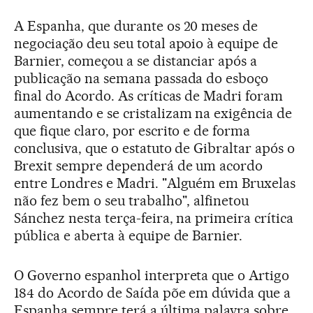
A Espanha, que durante os 20 meses de
negociação deu seu total apoio à equipe de
Barnier, começou a se distanciar após a
publicação na semana passada do esboço
final do Acordo. As críticas de Madri foram
aumentando e se cristalizam na exigência de
que fique claro, por escrito e de forma
conclusiva, que o estatuto de Gibraltar após o
Brexit sempre dependerá de um acordo
entre Londres e Madri. "Alguém em Bruxelas
não fez bem o seu trabalho", alfinetou
Sánchez nesta terça-feira, na primeira crítica
pública e aberta à equipe de Barnier.
O Governo espanhol interpreta que o Artigo
184 do Acordo de Saída põe em dúvida que a
Espanha sempre terá a última palavra sobre