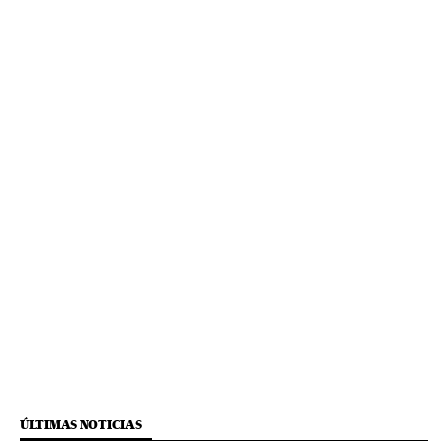
ÚLTIMAS NOTICIAS