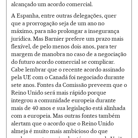
alcançado um acordo comercial.
A Espanha, entre outras delegações, quer
que a prorrogação seja de um ano no
máximo, para não prolongar a insegurança
jurídica. Mas Barnier prefere um prazo mais
flexível, de pelo menos dois anos, para ter
margem de manobra no caso de a negociação
do futuro acordo comercial se complicar.
Cabe lembrar que o recente acordo assinado
pela UE com o Canadá foi negociado durante
sete anos. Fontes da Comissão preveem que o
Reino Unido será mais rápido porque
integrou a comunidade europeia durante
mais de 40 anos e sua legislação está alinhada
com a europeia. Mas outras fontes também
alertam que o acordo que o Reino Unido
almeja é muito mais ambicioso do que