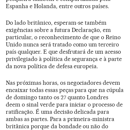
Espanha e Holanda, entre outros países.
Do lado britânico, esperam-se também
exigências sobre a futura Declaração, em
particular, o reconhecimento de que o Reino
Unido nunca será tratado como um terceiro
país qualquer. E que desfrutará de um acesso
privilegiado à política de segurança e à parte
da nova política de defesa europeia.
Nas próximas horas, os negociadores devem
encaixar todas essas peças para que na cúpula
de domingo tanto os 27 quanto Londres
deem o sinal verde para iniciar o processo de
ratificação. É uma decisão delicada para
ambas as partes. Para a primeira-ministra
britânica porque da bondade ou não do