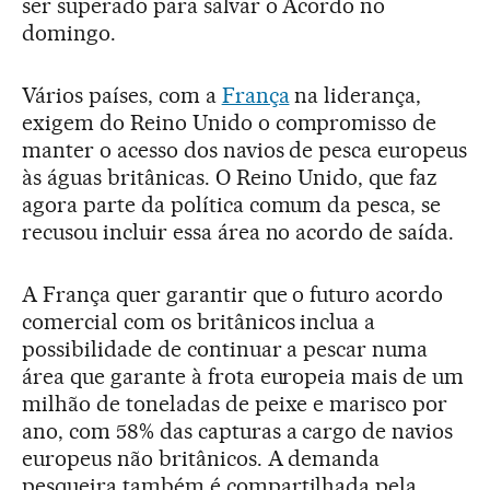
ser superado para salvar o Acordo no
domingo.
Vários países, com a
França
na liderança,
exigem do Reino Unido o compromisso de
manter o acesso dos navios de pesca europeus
às águas britânicas. O Reino Unido, que faz
agora parte da política comum da pesca, se
recusou incluir essa área no acordo de saída.
A França quer garantir que o futuro acordo
comercial com os britânicos inclua a
possibilidade de continuar a pescar numa
área que garante à frota europeia mais de um
milhão de toneladas de peixe e marisco por
ano, com 58% das capturas a cargo de navios
europeus não britânicos. A demanda
pesqueira também é compartilhada pela