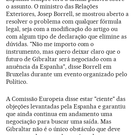
o assunto. O ministro das Relações
Exteriores, Josep Borrell, se mostrou aberto a
resolver o problema com qualquer fórmula
legal, seja com a modificação do artigo ou
com algum tipo de declaração que elimine as
dúvidas. "Não me importo com o
instrumento, mas quero deixar claro que o
futuro de Gibraltar será negociado com a
anuência da Espanha", disse Borrell em
Bruxelas durante um evento organizado pelo
Político.
A Comissão Europeia disse estar "ciente" das
objeções levantadas pela Espanha e garantiu
que ainda continua em andamento uma
negociação para buscar uma saída. Mas
Gibraltar não é o único obstáculo que deve