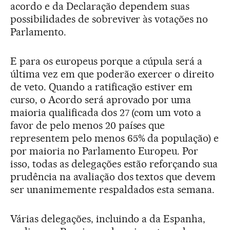
acordo e da Declaração dependem suas
possibilidades de sobreviver às votações no
Parlamento.
E para os europeus porque a cúpula será a
última vez em que poderão exercer o direito
de veto. Quando a ratificação estiver em
curso, o Acordo será aprovado por uma
maioria qualificada dos 27 (com um voto a
favor de pelo menos 20 países que
representem pelo menos 65% da população) e
por maioria no Parlamento Europeu. Por
isso, todas as delegações estão reforçando sua
prudência na avaliação dos textos que devem
ser unanimemente respaldados esta semana.
Várias delegações, incluindo a da Espanha,