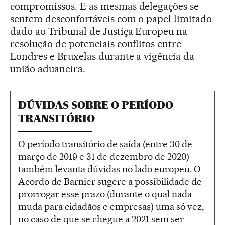
compromissos. E as mesmas delegações se
sentem desconfortáveis com o papel limitado
dado ao Tribunal de Justiça Europeu na
resolução de potenciais conflitos entre
Londres e Bruxelas durante a vigência da
união aduaneira.
DÚVIDAS SOBRE O PERÍODO
TRANSITÓRIO
O período transitório de saída (entre 30 de
março de 2019 e 31 de dezembro de 2020)
também levanta dúvidas no lado europeu. O
Acordo de Barnier sugere a possibilidade de
prorrogar esse prazo (durante o qual nada
muda para cidadãos e empresas) uma só vez,
no caso de que se chegue a 2021 sem ser