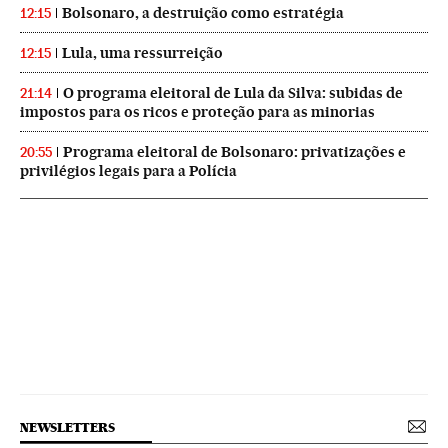
Bolsonaro, a destruição como estratégia
12:15
Lula, uma ressurreição
12:15
O programa eleitoral de Lula da Silva: subidas de
21:14
impostos para os ricos e proteção para as minorias
Programa eleitoral de Bolsonaro: privatizações e
20:55
privilégios legais para a Polícia
NEWSLETTERS