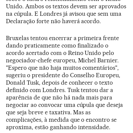
Unido. Ambos os textos devem ser aprovados
na cúpula. E Londres já avisou que sem uma
Declaração forte não haverá acordo.
Bruxelas tentou encerrar a primeira frente
dando praticamente como finalizado o
acordo acertado com o Reino Unido pelo
negociador-chefe europeu, Michel Barnier.
"Espero que não haja muitos comentários",
sugeriu o presidente do Conselho Europeu,
Donald Tusk, depois de conhecer o texto
definido com Londres. Tusk tentou dar a
aparência de que não há nada mais para
negociar ao convocar uma cúpula que deseja
que seja breve e taxativa. Mas as
complicações, à medida que o encontro se
aproxima, estão ganhando intensidade.