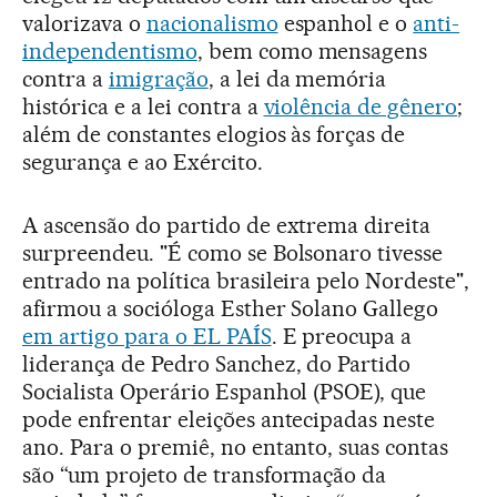
valorizava o
nacionalismo
espanhol e o
anti-
independentismo
, bem como mensagens
contra a
imigração
, a lei da memória
histórica e a lei contra a
violência de gênero
;
além de constantes elogios às forças de
segurança e ao Exército.
A ascensão do partido de extrema direita
surpreendeu. "É como se Bolsonaro tivesse
entrado na política brasileira pelo Nordeste",
afirmou a socióloga Esther Solano Gallego
em artigo para o EL PAÍS
. E preocupa a
liderança de Pedro Sanchez, do Partido
Socialista Operário Espanhol (PSOE), que
pode enfrentar eleições antecipadas neste
ano. Para o premiê, no entanto, suas contas
são “um projeto de transformação da