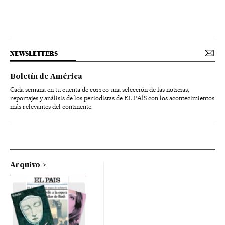
NEWSLETTERS
Boletín de América
Cada semana en tu cuenta de correo una selección de las noticias,
reportajes y análisis de los periodistas de EL PAÍS con los acontecimientos
más relevantes del continente.
Arquivo