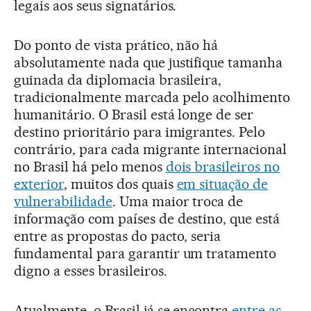
legais aos seus signatários.
Do ponto de vista prático, não há
absolutamente nada que justifique tamanha
guinada da diplomacia brasileira,
tradicionalmente marcada pelo acolhimento
humanitário. O Brasil está longe de ser
destino prioritário para imigrantes. Pelo
contrário, para cada migrante internacional
no Brasil há pelo menos
dois brasileiros no
exterior
, muitos dos quais
em situação de
vulnerabilidade
. Uma maior troca de
informação com países de destino, que está
entre as propostas do pacto, seria
fundamental para garantir um tratamento
digno a esses brasileiros.
Atualmente, o Brasil já se encontra
entre as