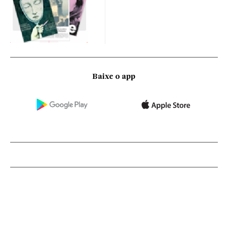
Baixe o app