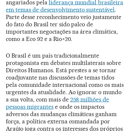
angariados pela
liderança mundial brasileira
em temas de desenvolvimento sustentável
.
Parte desse reconhecimento veio justamente
do fato do Brasil ter sido palco de
importantes negociações na área climática,
como a Eco 92 e a Rio+20.
O Brasil é um país tradicionalmente
protagonista em debates multilaterais sobre
Direitos Humanos. Está prestes a se tornar
coadjuvante nas discussões de temas tidos
pela comunidade internacional como os mais
urgentes da atualidade. Ao ignorar o mundo
a sua volta, com mais de
258 milhões de
pessoas migrantes
e onde os impactos
adversos das mudanças climáticas ganham
força, a política externa comandada por
Araújo joga contra os interesses dos próprios