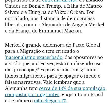
Unidos de Donald Trump, a Itália de Matteo
Salvini e a Hungria de Viktor Orbán. Por
outro lado, nos distancia de democracias
liberais, como a Alemanha de Angela Merkel
e da França de Emmanuel Macron.
Merkel é grande defensora do Pacto Global
para a Migração e tem criticado o
'nacionalismo exacerbado'
dos opositores ao
acordo que, ao seu ver, estariamfazendo uso
das preocupações provocadas por grandes
fluxos migratórios para propagar o medo e
falsas narrativas. Vale lembrar que a
Alemanha tem
cerca de 13% de sua população
composta por migrantes
, enquanto no Brasil
esse número
não chega a 1%
.