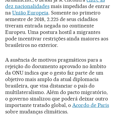
dez nacionalidades
mais impedidas de entrar
na
União Europeia
. Somente no primeiro
semestre de 2018, 2.225 de seus cidadãos
tiveram entrada negada no continente
Europeu. Uma postura hostil a migrantes
pode incentivar restrições ainda maiores aos
brasileiros no exterior.
A ausência de motivos pragmáticos para a
rejeição do documento aprovado no âmbito
da ONU indica que o gesto faz parte de um
objetivo mais amplo da atual diplomacia
brasileira, que visa distanciar o país do
multilateralismo. Além do pacto migratório,
o governo sinalizou que poderá deixar outro
importante tratado global, o
Acordo de Paris
sobre mudanças climáticas.