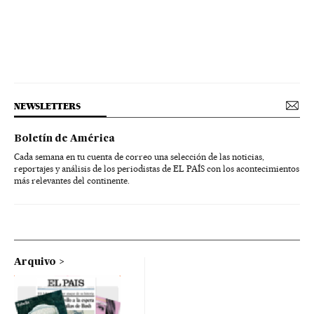
NEWSLETTERS
Boletín de América
Cada semana en tu cuenta de correo una selección de las noticias,
reportajes y análisis de los periodistas de EL PAÍS con los acontecimientos
más relevantes del continente.
Arquivo