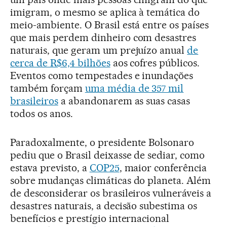
imigram, o mesmo se aplica à temática do
meio-ambiente. O Brasil está entre os países
que mais perdem dinheiro com desastres
naturais, que geram um prejuízo anual
de
cerca de R$6,4 bilhões
aos cofres públicos.
Eventos como tempestades e inundações
também forçam
uma média de 357 mil
brasileiros
a abandonarem as suas casas
todos os anos.
Paradoxalmente, o presidente Bolsonaro
pediu que o Brasil deixasse de sediar, como
estava previsto, a
COP25
, maior conferência
sobre mudanças climáticas do planeta. Além
de desconsiderar os brasileiros vulneráveis a
desastres naturais, a decisão subestima os
benefícios e prestígio internacional