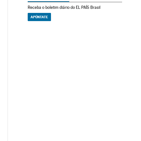
Receba o boletim diário do EL PAÍS Brasil
APÚNTATE