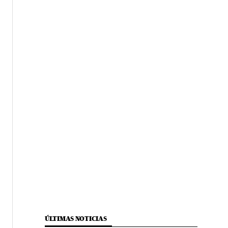
ÚLTIMAS NOTICIAS