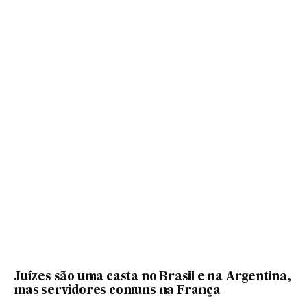
Juízes são uma casta no Brasil e na Argentina,
mas servidores comuns na França