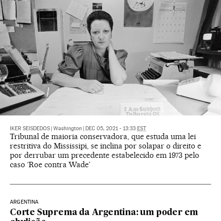
IKER SEISDEDOS
|
Washington
|
DEC 05, 2021 - 13:33
EST
Tribunal de maioria conservadora, que estuda uma lei
restritiva do Mississipi, se inclina por solapar o direito e
por derrubar um precedente estabelecido em 1973 pelo
caso ‘Roe contra Wade’
ARGENTINA
Corte Suprema da Argentina: um poder em