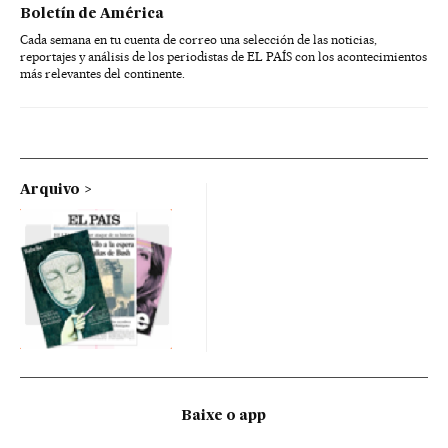
Boletín de América
Cada semana en tu cuenta de correo una selección de las noticias,
reportajes y análisis de los periodistas de EL PAÍS con los acontecimientos
más relevantes del continente.
Arquivo
Baixe o app