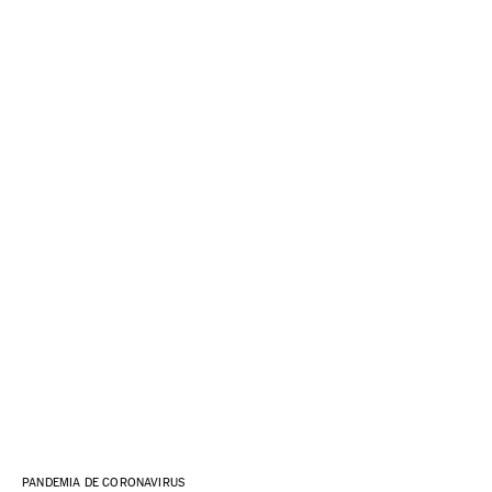
PANDEMIA DE CORONAVIRUS