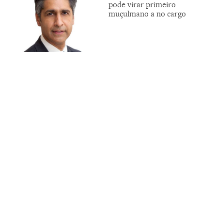
pode virar primeiro
muçulmano a no cargo