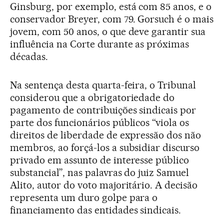
Ginsburg, por exemplo, está com 85 anos, e o
conservador Breyer, com 79. Gorsuch é o mais
jovem, com 50 anos, o que deve garantir sua
influência na Corte durante as próximas
décadas.
Na sentença desta quarta-feira, o Tribunal
considerou que a obrigatoriedade do
pagamento de contribuições sindicais por
parte dos funcionários públicos “viola os
direitos de liberdade de expressão dos não
membros, ao forçá-los a subsidiar discurso
privado em assunto de interesse público
substancial”, nas palavras do juiz Samuel
Alito, autor do voto majoritário. A decisão
representa um duro golpe para o
financiamento das entidades sindicais.