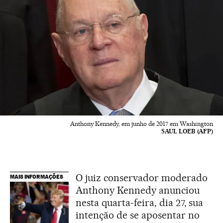
Anthony Kennedy, em junho de 2017 em Washington
SAUL LOEB (AFP)
O juiz conservador moderado
MAIS INFORMAÇÕES
Anthony Kennedy anunciou
nesta quarta-feira, dia 27, sua
intenção de se aposentar no