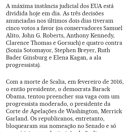
A máxima instância judicial dos EUA está
dividida hoje em dia. As três decisões
anunciadas nos últimos dois dias tiveram
cinco votos a favor (os conservadores Samuel
Alito, John G. Roberts, Anthony Kennedy,
Clarence Thomas e Gorsuch) e quatro contra
(Sonia Sotomayor, Stephen Breyer, Ruth
Bader Ginsburg e Elena Kagan, a ala
progressista).
Com a morte de Scalia, em fevereiro de 2016,
o então presidente, o democrata Barack
Obama, tentou preencher sua vaga com um
progressista moderado, o presidente da
Corte de Apelações de Washington, Merrick
Garland. Os republicanos, entretanto,
bloquearam sua nomeação no Senado e só