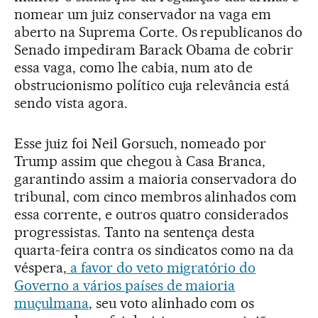
nomear um juiz conservador na vaga em
aberto na Suprema Corte. Os republicanos do
Senado impediram Barack Obama de cobrir
essa vaga, como lhe cabia, num ato de
obstrucionismo político cuja relevância está
sendo vista agora.
Esse juiz foi Neil Gorsuch, nomeado por
Trump assim que chegou à Casa Branca,
garantindo assim a maioria conservadora do
tribunal, com cinco membros alinhados com
essa corrente, e outros quatro considerados
progressistas. Tanto na sentença desta
quarta-feira contra os sindicatos como na da
véspera,
a favor do veto migratório do
Governo a vários países de maioria
muçulmana
, seu voto alinhado com os