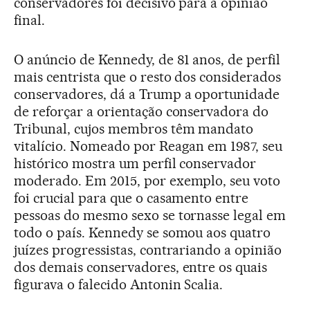
conservadores foi decisivo para a opinião
final.
O anúncio de Kennedy, de 81 anos, de perfil
mais centrista que o resto dos considerados
conservadores, dá a Trump a oportunidade
de reforçar a orientação conservadora do
Tribunal, cujos membros têm mandato
vitalício. Nomeado por Reagan em 1987, seu
histórico mostra um perfil conservador
moderado. Em 2015, por exemplo, seu voto
foi crucial para que o casamento entre
pessoas do mesmo sexo se tornasse legal em
todo o país. Kennedy se somou aos quatro
juízes progressistas, contrariando a opinião
dos demais conservadores, entre os quais
figurava o falecido Antonin Scalia.