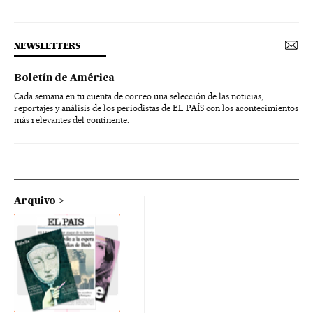
NEWSLETTERS
Boletín de América
Cada semana en tu cuenta de correo una selección de las noticias,
reportajes y análisis de los periodistas de EL PAÍS con los acontecimientos
más relevantes del continente.
Arquivo