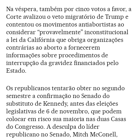
Na véspera, também por cinco votos a favor, a
Corte avalizou o veto migratório de Trump e
contentou os movimentos antiabortistas ao
considerar “provavelmente” inconstitucional
a lei da Califórnia que obriga organizações
contrárias ao aborto a fornecerem
informações sobre procedimentos de
interrupção da gravidez financiados pelo
Estado.
Os republicanos tentarão obter no segundo
semestre a confirmação no Senado do
substituto de Kennedy, antes das eleições
legislativas de 6 de novembro, que podem
colocar em risco sua maioria nas duas Casas
do Congresso. A desculpa do líder
republicano no Senado, Mitch McConell,