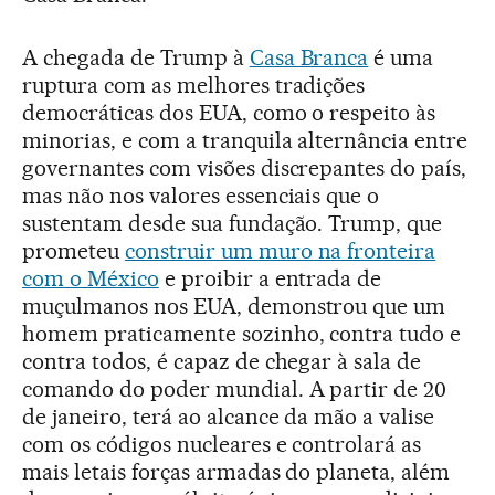
A chegada de Trump à
Casa Branca
é uma
ruptura com as melhores tradições
democráticas dos EUA, como o respeito às
minorias, e com a tranquila alternância entre
governantes com visões discrepantes do país,
mas não nos valores essenciais que o
sustentam desde sua fundação. Trump, que
prometeu
construir um muro na fronteira
com o México
e proibir a entrada de
muçulmanos nos EUA, demonstrou que um
homem praticamente sozinho, contra tudo e
contra todos, é capaz de chegar à sala de
comando do poder mundial. A partir de 20
de janeiro, terá ao alcance da mão a valise
com os códigos nucleares e controlará as
mais letais forças armadas do planeta, além