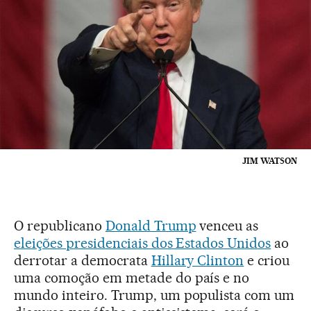
JIM WATSON
O republicano
Donald Trump
venceu as
eleições presidenciais dos Estados Unidos
ao
derrotar a democrata
Hillary Clinton
e criou
uma comoção em metade do país e no
mundo inteiro. Trump, um populista com um