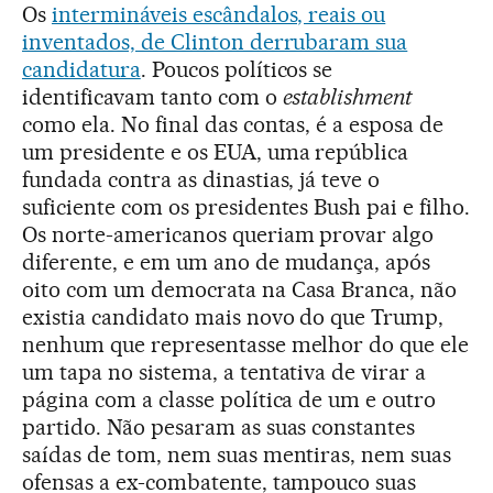
Os
intermináveis escândalos, reais ou
inventados, de Clinton derrubaram sua
candidatura
. Poucos políticos se
identificavam tanto com o
establishment
como ela. No final das contas, é a esposa de
um presidente e os EUA, uma república
fundada contra as dinastias, já teve o
suficiente com os presidentes Bush pai e filho.
Os norte-americanos queriam provar algo
diferente, e em um ano de mudança, após
oito com um democrata na Casa Branca, não
existia candidato mais novo do que Trump,
nenhum que representasse melhor do que ele
um tapa no sistema, a tentativa de virar a
página com a classe política de um e outro
partido. Não pesaram as suas constantes
saídas de tom, nem suas mentiras, nem suas
ofensas a ex-combatente, tampouco suas