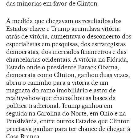
das minorias em favor de Clinton.
À medida que chegavam os resultados dos
Estados-chave e Trump acumulava vitória
atrás de vitória, aumentava o desconcerto dos
especialistas em pesquisas, dos estrategistas
democratas, dos mercados financeiros e das
chancelarias ocidentais. A vitória na Flórida,
Estado onde o presidente Barack Obama,
democrata como Clinton, ganhou duas vezes,
abriu o caminho para a vitória de um
magnata do ramo imobiliário e astro de
reality-show que chacoalhou as bases da
política tradicional. Trump ganhou em
seguida na Carolina do Norte, em Ohio e na
Pensilvânia, entre outros Estados que Clinton
precisava ganhar para ter chance de chegar à
Casa Branca.