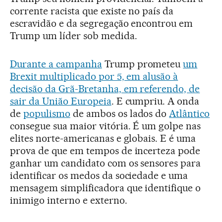
corrente racista que existe no país da
escravidão e da segregação encontrou em
Trump um líder sob medida.
Durante a campanha
Trump prometeu
um
Brexit multiplicado por 5, em alusão à
decisão da Grã-Bretanha, em referendo, de
sair da União Europeia
. E cumpriu. A onda
de
populismo
de ambos os lados do
Atlântico
consegue sua maior vitória. É um golpe nas
elites norte-americanas e globais. E é uma
prova de que em tempos de incerteza pode
ganhar um candidato com os sensores para
identificar os medos da sociedade e uma
mensagem simplificadora que identifique o
inimigo interno e externo.