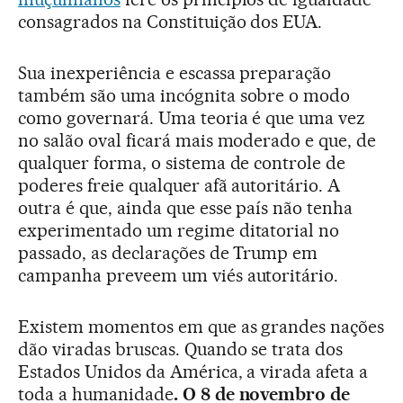
consagrados na Constituição dos EUA.
Sua inexperiência e escassa preparação
também são uma incógnita sobre o modo
como governará. Uma teoria é que uma vez
no salão oval ficará mais moderado e que, de
qualquer forma, o sistema de controle de
poderes freie qualquer afã autoritário. A
outra é que, ainda que esse país não tenha
experimentado um regime ditatorial no
passado, as declarações de Trump em
campanha preveem um viés autoritário.
Existem momentos em que as grandes nações
dão viradas bruscas. Quando se trata dos
Estados Unidos da América, a virada afeta a
toda a humanidade
. O 8 de novembro de