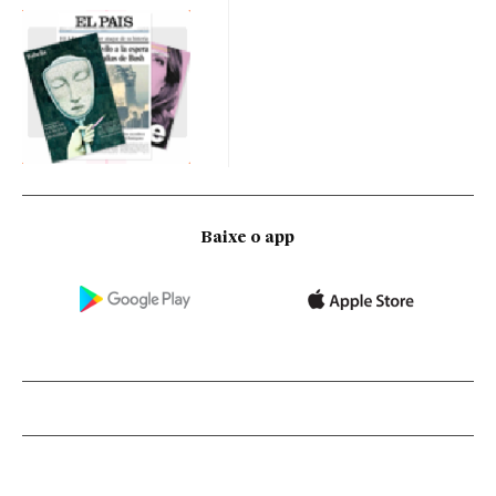
Baixe o app