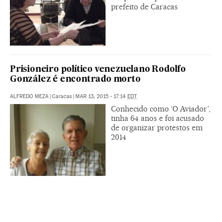
prefeito de Caracas
Prisioneiro político venezuelano Rodolfo
González é encontrado morto
ALFREDO MEZA
|
Caracas
|
MAR 13, 2015 - 17:14
EDT
Conhecido como ‘O Aviador’,
tinha 64 anos e foi acusado
de organizar protestos em
2014