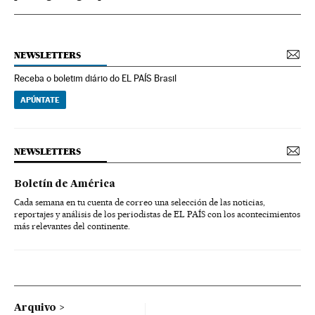
NEWSLETTERS
Receba o boletim diário do EL PAÍS Brasil
APÚNTATE
NEWSLETTERS
Boletín de América
Cada semana en tu cuenta de correo una selección de las noticias,
reportajes y análisis de los periodistas de EL PAÍS con los acontecimientos
más relevantes del continente.
Arquivo