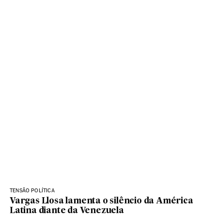
TENSÃO POLÍTICA
Vargas Llosa lamenta o silêncio da América
Latina diante da Venezuela