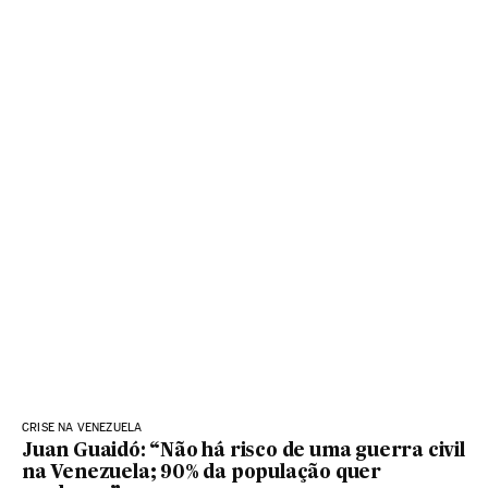
CRISE NA VENEZUELA
Juan Guaidó: “Não há risco de uma guerra civil
na Venezuela; 90% da população quer