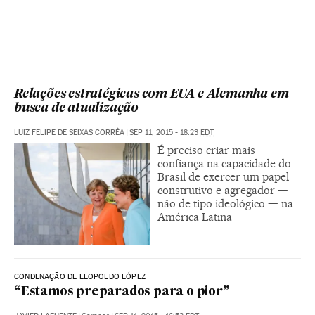
Relações estratégicas com EUA e Alemanha em
busca de atualização
LUIZ FELIPE DE SEIXAS CORRÊA
|
SEP 11, 2015 - 18:23
EDT
É preciso criar mais
confiança na capacidade do
Brasil de exercer um papel
construtivo e agregador —
não de tipo ideológico — na
América Latina
CONDENAÇÃO DE LEOPOLDO LÓPEZ
“Estamos preparados para o pior”