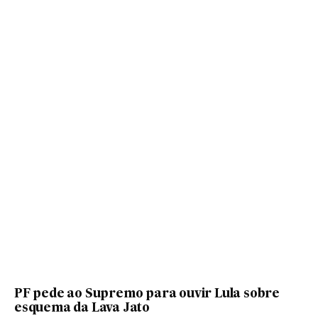
PF pede ao Supremo para ouvir Lula sobre
esquema da Lava Jato