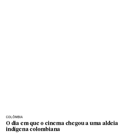
COLÔMBIA
O dia em que o cinema chegou a uma aldeia
indígena colombiana