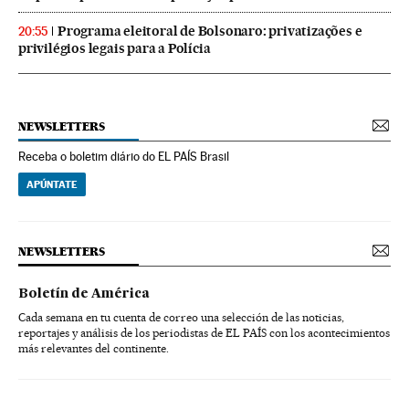
Programa eleitoral de Bolsonaro: privatizações e
20:55
privilégios legais para a Polícia
NEWSLETTERS
Receba o boletim diário do EL PAÍS Brasil
APÚNTATE
NEWSLETTERS
Boletín de América
Cada semana en tu cuenta de correo una selección de las noticias,
reportajes y análisis de los periodistas de EL PAÍS con los acontecimientos
más relevantes del continente.