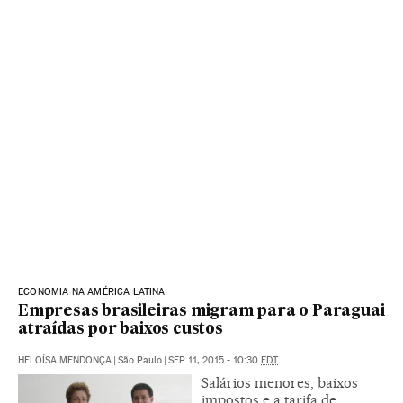
ECONOMIA NA AMÉRICA LATINA
Empresas brasileiras migram para o Paraguai
atraídas por baixos custos
HELOÍSA MENDONÇA
|
São Paulo
|
SEP 11, 2015 - 10:30
EDT
Salários menores, baixos
impostos e a tarifa de