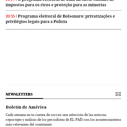
impostos para os ricos e proteção para as minorias
Programa eleitoral de Bolsonaro: privatizações e
20:55
privilégios legais para a Polícia
NEWSLETTERS
Boletín de América
Cada semana en tu cuenta de correo una selección de las noticias,
reportajes y análisis de los periodistas de EL PAÍS con los acontecimientos
más relevantes del continente.