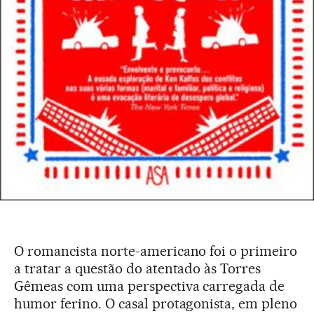
O romancista norte-americano foi o primeiro
a tratar a questão do atentado às Torres
Gêmeas com uma perspectiva carregada de
humor ferino. O casal protagonista, em pleno