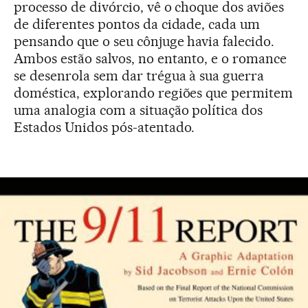
processo de divórcio, vê o choque dos aviões
de diferentes pontos da cidade, cada um
pensando que o seu cônjuge havia falecido.
Ambos estão salvos, no entanto, e o romance
se desenrola sem dar trégua à sua guerra
doméstica, explorando regiões que permitem
uma analogia com a situação política dos
Estados Unidos pós-atentado.