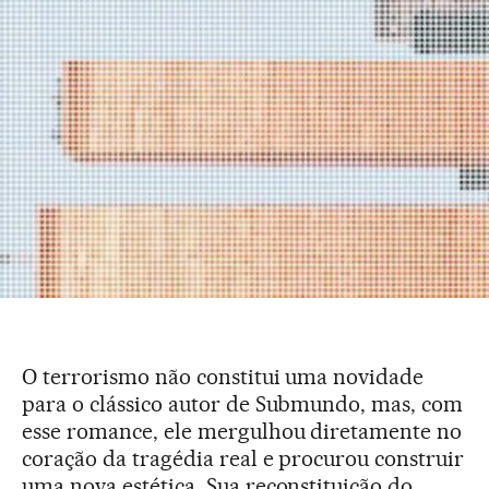
O terrorismo não constitui uma novidade
para o clássico autor de Submundo, mas, com
esse romance, ele mergulhou diretamente no
coração da tragédia real e procurou construir
uma nova estética. Sua reconstituição do