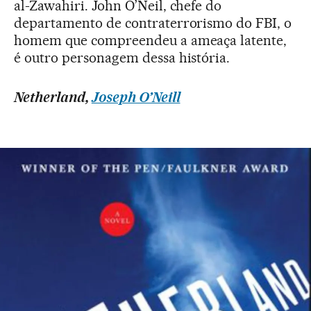
al-Zawahiri. John O’Neil, chefe do
departamento de contraterrorismo do FBI, o
homem que compreendeu a ameaça latente,
é outro personagem dessa história.
Netherland,
Joseph O’Neill