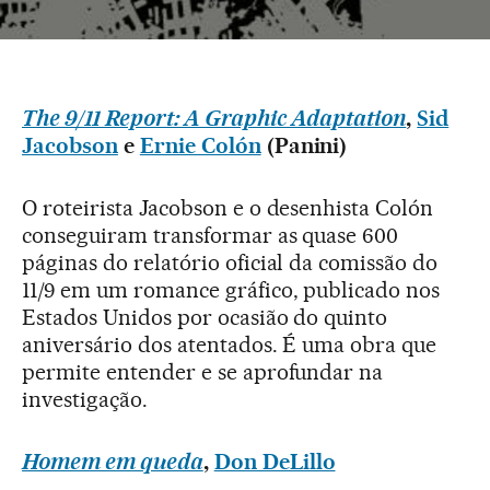
The 9/11 Report: A Graphic Adaptation
,
Sid
Jacobson
e
Ernie Colón
(Panini)
O roteirista Jacobson e o desenhista Colón
conseguiram transformar as quase 600
páginas do relatório oficial da comissão do
11/9 em um romance gráfico, publicado nos
Estados Unidos por ocasião do quinto
aniversário dos atentados. É uma obra que
permite entender e se aprofundar na
investigação.
Homem em queda
,
Don DeLillo