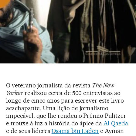
O veterano jornalista da revista
The New
Yorke
r realizou cerca de 500 entrevistas ao
longo de cinco anos para escrever este livro
acachapante. Uma lição de jornalismo
impecável, que lhe rendeu o Prêmio Pulitzer
e trouxe à luz a história do ápice da
Al Qaeda
e de seus líderes
Osama bin Laden
e Ayman