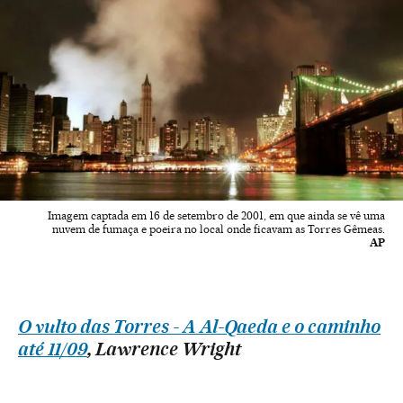
Imagem captada em 16 de setembro de 2001, em que ainda se vê uma
nuvem de fumaça e poeira no local onde ficavam as Torres Gêmeas.
AP
O vulto das Torres - A Al-Qaeda e o caminho
até 11/09
, Lawrence Wright