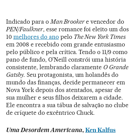
Indicado para o
Man Brooker
e vencedor do
PEN/Faulkner
, esse romance foi eleito um dos
10
melhores do ano
pelo
The New York Times
em 2008 e recebido com grande entusiasmo
pelo público e pela crítica. Tendo o 11/9 como
pano de fundo, O’Neill constrói uma história
consistente, lembrando claramente
O Grande
Gatsby.
Seu protagonista, um holandês do
mundo das finanças, decide permanecer em
Nova York depois dos atentados, apesar de
sua mulher e seus filhos deixarem a cidade.
Ele encontra a sua tábua de salvação no clube
de críquete do excêntrico Chuck.
Uma Desordem Americana
,
Ken Kalfus